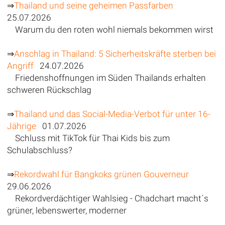
⇒
Thailand und seine geheimen Passfarben
25.07.2026
Warum du den roten wohl niemals bekommen wirst
⇒
Anschlag in Thailand: 5 Sicherheitskräfte sterben bei
Angriff
24.07.2026
Friedenshoffnungen im Süden Thailands erhalten
schweren Rückschlag
⇒
Thailand und das Social-Media-Verbot für unter 16-
Jährige
01.07.2026
Schluss mit TikTok für Thai Kids bis zum
Schulabschluss?
⇒
Rekordwahl für Bangkoks grünen Gouverneur
29.06.2026
Rekordverdächtiger Wahlsieg - Chadchart macht´s
grüner, lebenswerter, moderner