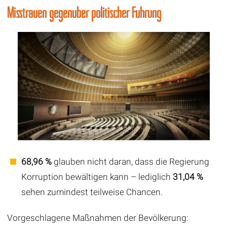
Misstrauen gegenüber politischer Führung
68,96 %
glauben nicht daran, dass die Regierung
Korruption bewältigen kann – lediglich
31,04 %
sehen zumindest teilweise Chancen.
Vorgeschlagene Maßnahmen der Bevölkerung: