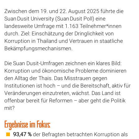
Zwischen dem 19. und 22. August 2025 führte die
Suan Dusit University (Suan Dusit Poll) eine
landesweite Umfrage mit 1.163 Teilnehmer*innen
durch. Ziel: Einschätzung der Dringlichkeit von
Korruption in Thailand und Vertrauen in staatliche
Bekämpfungsmechanismen.
Die Suan Dusit-Umfragen zeichnen ein klares Bild:
Korruption und ökonomische Probleme dominieren
den Alltag der Thais. Das Misstrauen gegen
Institutionen ist hoch – und die Bereitschaft, aktiv für
Veränderungen einzutreten, wächst. Das Land ist
offenbar bereit für Reformen – aber geht die Politik
mit?
Ergebnisse im Fokus:
93,47 %
der Befragten betrachten Korruption als