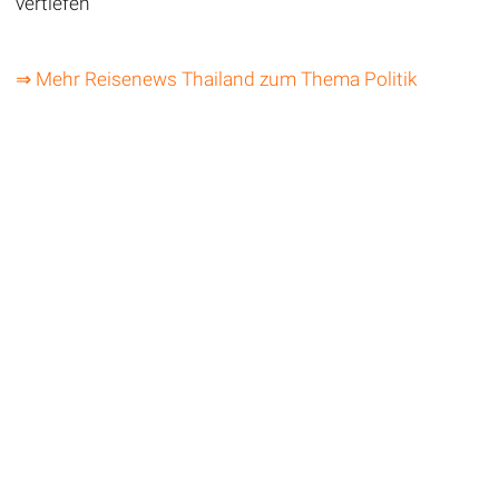
vertiefen
⇒ Mehr Reisenews Thailand zum Thema Politik