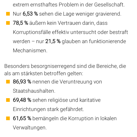
extrem ernsthaftes Problem in der Gesellschaft.
Nur
6,53 %
sehen die Lage weniger gravierend.
78,5 %
äußern kein Vertrauen darin, dass
Korruptionsfälle effektiv untersucht oder bestraft
werden – nur
21,5 %
glauben an funktionierende
Mechanismen.
Besonders besorgniserregend sind die Bereiche, die
als am stärksten betroffen gelten:
86,93 %
nennen die Veruntreuung von
Staatshaushalten.
69,48 %
sehen religiöse und karitative
Einrichtungen stark gefährdet.
61,65 %
bemängeln die Korruption in lokalen
Verwaltungen.