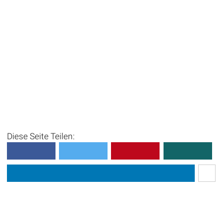
Diese Seite Teilen: