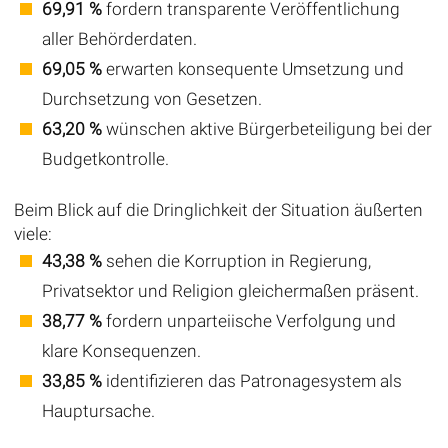
69,91 %
fordern transparente Veröffentlichung
aller Behörderdaten.
69,05 %
erwarten konsequente Umsetzung und
Durchsetzung von Gesetzen.
63,20 %
wünschen aktive Bürgerbeteiligung bei der
Budgetkontrolle.
Beim Blick auf die Dringlichkeit der Situation äußerten
viele:
43,38 %
sehen die Korruption in Regierung,
Privatsektor und Religion gleichermaßen präsent.
38,77 %
fordern unparteiische Verfolgung und
klare Konsequenzen.
33,85 %
identifizieren das Patronagesystem als
Hauptursache.