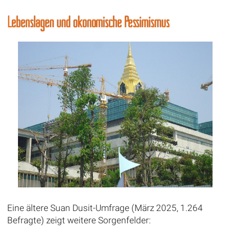
Lebenslagen und ökonomische Pessimismus
Eine ältere Suan Dusit-Umfrage (März 2025, 1.264
Befragte) zeigt weitere Sorgenfelder: