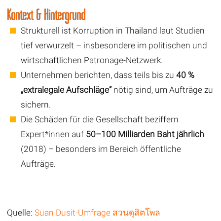
Kontext & Hintergrund
Strukturell ist Korruption in Thailand laut Studien
tief verwurzelt – insbesondere im politischen und
wirtschaftlichen Patronage-Netzwerk.
Unternehmen berichten, dass teils bis zu
40 %
„extralegale Aufschläge“
nötig sind, um Aufträge zu
sichern.
Die Schäden für die Gesellschaft beziffern
Expert*innen auf
50–100 Milliarden Baht jährlich
(2018) – besonders im Bereich öffentliche
Aufträge.
Quelle:
Suan Dusit-Umfrage สวนดุสิตโพล