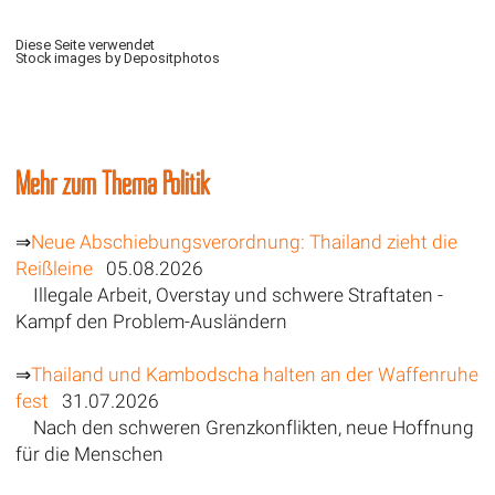
Diese Seite verwendet
Stock images by Depositphotos
Mehr zum Thema Politik
⇒
Neue Abschiebungsverordnung: Thailand zieht die
Reißleine
05.08.2026
Illegale Arbeit, Overstay und schwere Straftaten -
Kampf den Problem-Ausländern
⇒
Thailand und Kambodscha halten an der Waffenruhe
fest
31.07.2026
Nach den schweren Grenzkonflikten, neue Hoffnung
für die Menschen