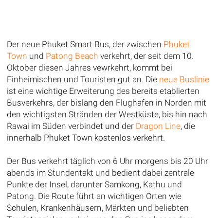
Der neue Phuket Smart Bus, der zwischen
Phuket
Town
und
Patong Beach
verkehrt, der seit dem 10.
Oktober diesen Jahres vewrkehrt, kommt bei
Einheimischen und Touristen gut an. Die
neue Buslinie
ist eine wichtige Erweiterung des bereits etablierten
Busverkehrs, der bislang den Flughafen in Norden mit
den wichtigsten Stränden der Westküste, bis hin nach
Rawai im Süden verbindet und der
Dragon Line
, die
innerhalb Phuket Town kostenlos verkehrt.
Der Bus verkehrt täglich von 6 Uhr morgens bis 20 Uhr
abends im Stundentakt und bedient dabei zentrale
Punkte der Insel, darunter Samkong, Kathu und
Patong. Die Route führt an wichtigen Orten wie
Schulen, Krankenhäusern, Märkten und beliebten