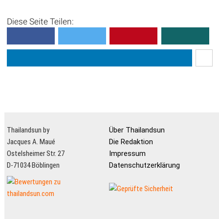
Diese Seite Teilen:
Thailandsun by
Über Thailandsun
Jacques A. Maué
Die Redaktion
Ostelsheimer Str. 27
Impressum
D-71034 Böblingen
Datenschutzerklärung