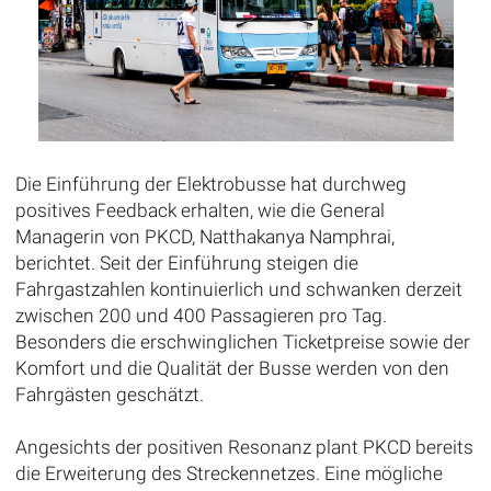
Die Einführung der Elektrobusse hat durchweg
positives Feedback erhalten, wie die General
Managerin von PKCD, Natthakanya Namphrai,
berichtet. Seit der Einführung steigen die
Fahrgastzahlen kontinuierlich und schwanken derzeit
zwischen 200 und 400 Passagieren pro Tag.
Besonders die erschwinglichen Ticketpreise sowie der
Komfort und die Qualität der Busse werden von den
Fahrgästen geschätzt.
Angesichts der positiven Resonanz plant PKCD bereits
die Erweiterung des Streckennetzes. Eine mögliche