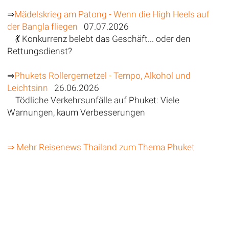
⇒
Mädelskrieg am Patong - Wenn die High Heels auf
der Bangla fliegen
07.07.2026
💃 Konkurrenz belebt das Geschäft... oder den
Rettungsdienst?
⇒
Phukets Rollergemetzel - Tempo, Alkohol und
Leichtsinn
26.06.2026
Tödliche Verkehrsunfälle auf Phuket: Viele
Warnungen, kaum Verbesserungen
⇒ Mehr Reisenews Thailand zum Thema Phuket