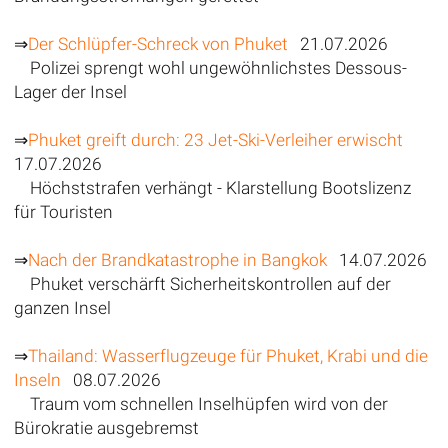
⇒
Der Schlüpfer-Schreck von Phuket
21.07.2026
Polizei sprengt wohl ungewöhnlichstes Dessous-
Lager der Insel
⇒
Phuket greift durch: 23 Jet-Ski-Verleiher erwischt
17.07.2026
Höchststrafen verhängt - Klarstellung Bootslizenz
für Touristen
⇒
Nach der Brandkatastrophe in Bangkok
14.07.2026
Phuket verschärft Sicherheitskontrollen auf der
ganzen Insel
⇒
Thailand: Wasserflugzeuge für Phuket, Krabi und die
Inseln
08.07.2026
Traum vom schnellen Inselhüpfen wird von der
Bürokratie ausgebremst