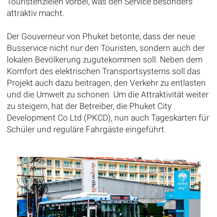
Touristenzielen vorbei, was den Service besonders
attraktiv macht.
Der Gouverneur von Phuket betonte, dass der neue
Busservice nicht nur den Touristen, sondern auch der
lokalen Bevölkerung zugutekommen soll. Neben dem
Komfort des elektrischen Transportsystems soll das
Projekt auch dazu beitragen, den Verkehr zu entlasten
und die Umwelt zu schonen. Um die Attraktivität weiter
zu steigern, hat der Betreiber, die Phuket City
Development Co Ltd (PKCD), nun auch Tageskarten für
Schüler und reguläre Fahrgäste eingeführt.