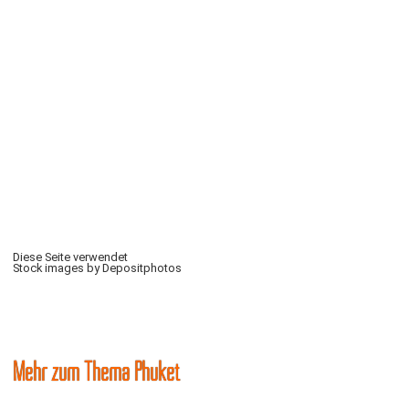
Diese Seite verwendet
Stock images by Depositphotos
Mehr zum Thema Phuket