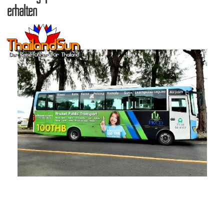
erhalten