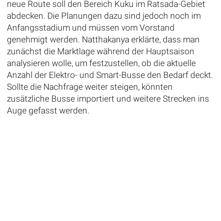
neue Route soll den Bereich Kuku im Ratsada-Gebiet
abdecken. Die Planungen dazu sind jedoch noch im
Anfangsstadium und müssen vom Vorstand
genehmigt werden. Natthakanya erklärte, dass man
zunächst die Marktlage während der Hauptsaison
analysieren wolle, um festzustellen, ob die aktuelle
Anzahl der Elektro- und Smart-Busse den Bedarf deckt.
Sollte die Nachfrage weiter steigen, könnten
zusätzliche Busse importiert und weitere Strecken ins
Auge gefasst werden.