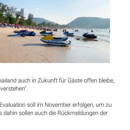
iland auch in Zukunft für Gäste offen bleibe,
verstehen“.
 Evaluation soll im November erfolgen, um zu
is dahin sollen auch die Rückmeldungen der