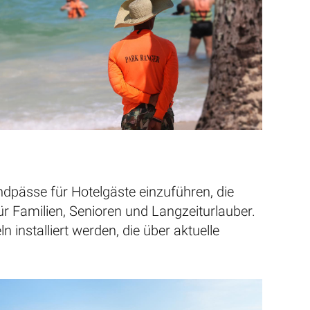
ndpässe für Hotelgäste einzuführen, die
r Familien, Senioren und Langzeiturlauber.
 installiert werden, die über aktuelle