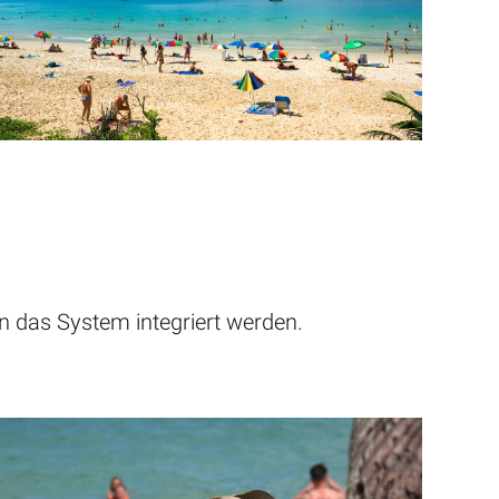
n das System integriert werden.