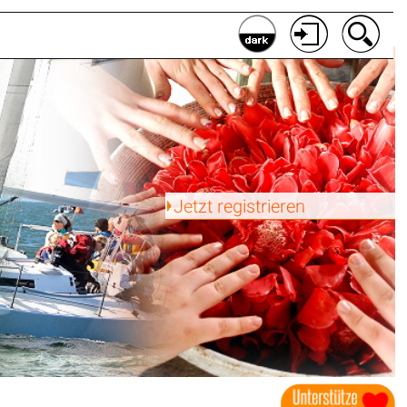
Jetzt registrieren