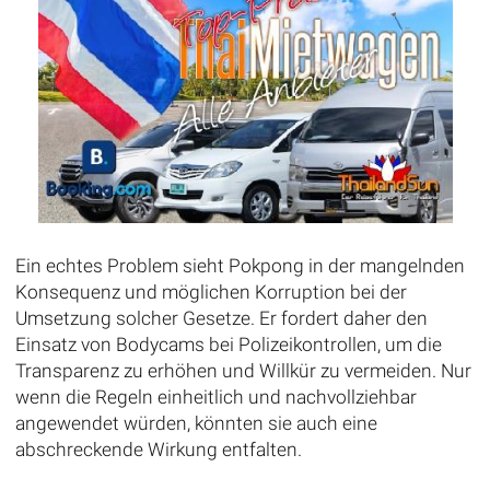
Ein echtes Problem sieht Pokpong in der mangelnden
Konsequenz und möglichen Korruption bei der
Umsetzung solcher Gesetze. Er fordert daher den
Einsatz von Bodycams bei Polizeikontrollen, um die
Transparenz zu erhöhen und Willkür zu vermeiden. Nur
wenn die Regeln einheitlich und nachvollziehbar
angewendet würden, könnten sie auch eine
abschreckende Wirkung entfalten.