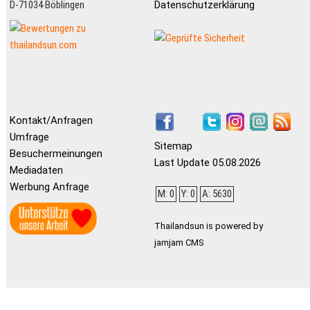
D-71034 Böblingen
Datenschutzerklärung
Kontakt/Anfragen
Umfrage
Sitemap
Besuchermeinungen
Last Update 05.08.2026
Mediadaten
Werbung Anfrage
M: 0
Y: 0
A: 5630
Thailandsun is powered by
jamjam CMS