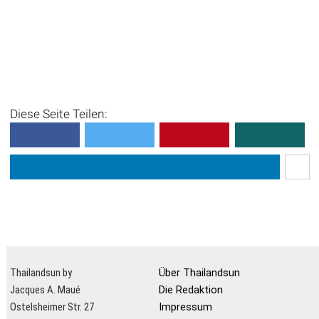
Diese Seite Teilen:
Thailandsun by
Über Thailandsun
Jacques A. Maué
Die Redaktion
Ostelsheimer Str. 27
Impressum