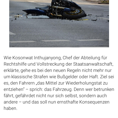
Wie Kosonwat Inthujanyong, Chef der Abteilung für
Rechtshilfe und Vollstreckung der Staatsanwaltschaft,
erklärte, gehe es bei den neuen Regeln nicht mehr nur
um klassische Strafen wie Bußgelder oder Haft. Ziel sei
es, den Fahrern „das Mittel zur Wiederholungstat zu
entziehen“ – sprich: das Fahrzeug. Denn wer betrunken
fährt, gefährdet nicht nur sich selbst, sondern auch
andere – und das soll nun ernsthafte Konsequenzen
haben.