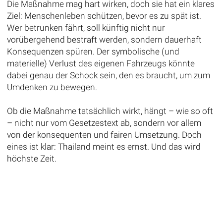
Die Maßnahme mag hart wirken, doch sie hat ein klares
Ziel: Menschenleben schützen, bevor es zu spät ist.
Wer betrunken fährt, soll künftig nicht nur
vorübergehend bestraft werden, sondern dauerhaft
Konsequenzen spüren. Der symbolische (und
materielle) Verlust des eigenen Fahrzeugs könnte
dabei genau der Schock sein, den es braucht, um zum
Umdenken zu bewegen.
Ob die Maßnahme tatsächlich wirkt, hängt – wie so oft
– nicht nur vom Gesetzestext ab, sondern vor allem
von der konsequenten und fairen Umsetzung. Doch
eines ist klar: Thailand meint es ernst. Und das wird
höchste Zeit.