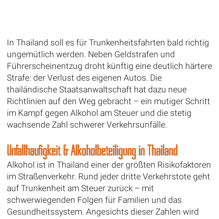
In Thailand soll es für Trunkenheitsfahrten bald richtig
ungemütlich werden. Neben Geldstrafen und
Führerscheinentzug droht künftig eine deutlich härtere
Strafe: der Verlust des eigenen Autos. Die
thailändische Staatsanwaltschaft hat dazu neue
Richtlinien auf den Weg gebracht – ein mutiger Schritt
im Kampf gegen Alkohol am Steuer und die stetig
wachsende Zahl schwerer Verkehrsunfälle.
Unfallhäufigkeit & Alkoholbeteiligung in Thailand
Alkohol ist in Thailand einer der größten Risikofaktoren
im Straßenverkehr. Rund jeder dritte Verkehrstote geht
auf Trunkenheit am Steuer zurück – mit
schwerwiegenden Folgen für Familien und das
Gesundheitssystem. Angesichts dieser Zahlen wird