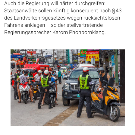
Auch die Regierung will härter durchgreifen:
Staatsanwälte sollen künftig konsequent nach § 43
des Landverkehrsgesetzes wegen rücksichtslosen
Fahrens anklagen – so der stellvertretende
Regierungssprecher Karom Phonpornklang.