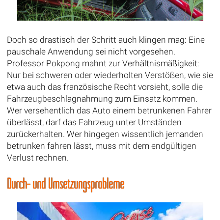
Doch so drastisch der Schritt auch klingen mag: Eine
pauschale Anwendung sei nicht vorgesehen.
Professor Pokpong mahnt zur Verhältnismäßigkeit:
Nur bei schweren oder wiederholten Verstößen, wie sie
etwa auch das französische Recht vorsieht, solle die
Fahrzeugbeschlagnahmung zum Einsatz kommen.
Wer versehentlich das Auto einem betrunkenen Fahrer
überlässt, darf das Fahrzeug unter Umständen
zurückerhalten. Wer hingegen wissentlich jemanden
betrunken fahren lässt, muss mit dem endgültigen
Verlust rechnen.
Durch- und Umsetzungsprobleme