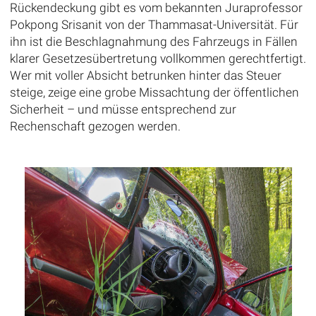
Rückendeckung gibt es vom bekannten Juraprofessor
Pokpong Srisanit von der Thammasat-Universität. Für
ihn ist die Beschlagnahmung des Fahrzeugs in Fällen
klarer Gesetzesübertretung vollkommen gerechtfertigt.
Wer mit voller Absicht betrunken hinter das Steuer
steige, zeige eine grobe Missachtung der öffentlichen
Sicherheit – und müsse entsprechend zur
Rechenschaft gezogen werden.