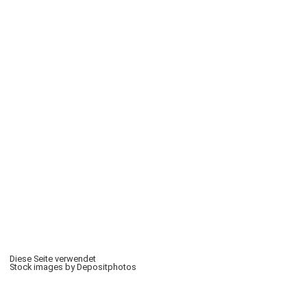
Diese Seite verwendet
Stock images by Depositphotos