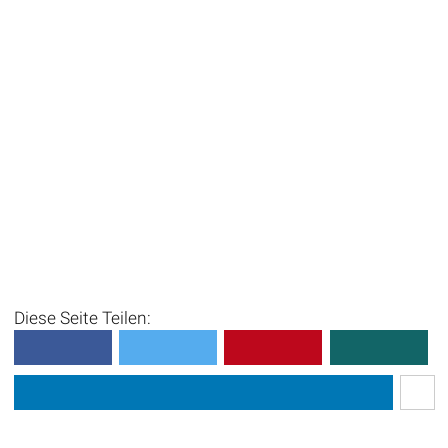
Diese Seite Teilen: