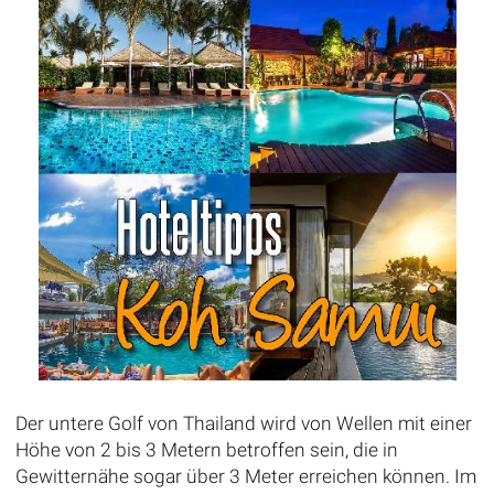
Der untere Golf von Thailand wird von Wellen mit einer
Höhe von 2 bis 3 Metern betroffen sein, die in
Gewitternähe sogar über 3 Meter erreichen können. Im