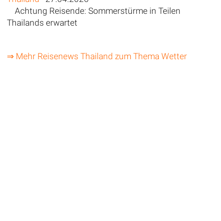
Achtung Reisende: Sommerstürme in Teilen
Thailands erwartet
⇒ Mehr Reisenews Thailand zum Thema Wetter