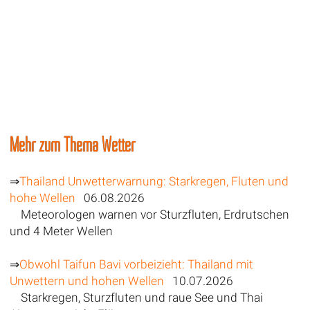
Mehr zum Thema Wetter
⇒
Thailand Unwetterwarnung: Starkregen, Fluten und
hohe Wellen
06.08.2026
Meteorologen warnen vor Sturzfluten, Erdrutschen
und 4 Meter Wellen
⇒
Obwohl Taifun Bavi vorbeizieht: Thailand mit
Unwettern und hohen Wellen
10.07.2026
Starkregen, Sturzfluten und raue See und Thai