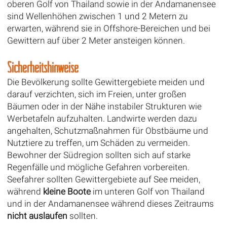
oberen Golf von Thailand sowie in der Andamanensee
sind Wellenhöhen zwischen 1 und 2 Metern zu
erwarten, während sie in Offshore-Bereichen und bei
Gewittern auf über 2 Meter ansteigen können.
Sicherheitshinweise
Die Bevölkerung sollte Gewittergebiete meiden und
darauf verzichten, sich im Freien, unter großen
Bäumen oder in der Nähe instabiler Strukturen wie
Werbetafeln aufzuhalten. Landwirte werden dazu
angehalten, Schutzmaßnahmen für Obstbäume und
Nutztiere zu treffen, um Schäden zu vermeiden.
Bewohner der Südregion sollten sich auf starke
Regenfälle und mögliche Gefahren vorbereiten.
Seefahrer sollten Gewittergebiete auf See meiden,
während
kleine Boote
im unteren Golf von Thailand
und in der Andamanensee während dieses Zeitraums
nicht auslaufen
sollten.