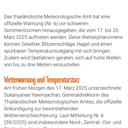
Das thailändische Meteorologische Amt hat eine
offizielle Warnung (Nr. 6) vor schweren
Sommerstürmen herausgegeben, die vom 17. bis 20.
März 2025 auftreten werden. Diese Wetterphänomene
können Gewitter, Blitzeinschläge, Hagel und einen
spürbaren Temperaturrückgang mit sich bringen.
Zudem wird Seefahrern geraten, sich auf hohe Wellen
von bis zu drei Metern einzustellen.
Wetterwarnung und Temperatursturz
Am frühen Morgen des 17. März 2025 unterzeichnete
Sukanyanee Yawinyachan, Generaldirektorin des
Thailändischen Meteorologischen Amtes, die offizielle
Ankündigung zur bevorstehenden
Wetterverschlechterung. Laut Mitteilung Nr. 6
(59/2025) sind insbesondere Nord-, Zentral-, Ost- und