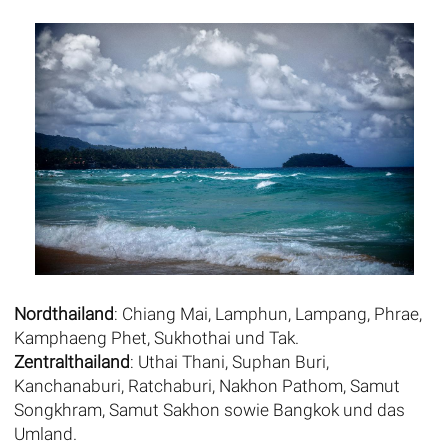
Nordthailand
: Chiang Mai, Lamphun, Lampang, Phrae,
Kamphaeng Phet, Sukhothai und Tak.
Zentralthailand
: Uthai Thani, Suphan Buri,
Kanchanaburi, Ratchaburi, Nakhon Pathom, Samut
Songkhram, Samut Sakhon sowie Bangkok und das
Umland.