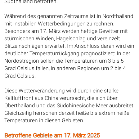
Südthailand betroffen.
Während des genannten Zeitraums ist in Nordthailand
mit instabilen Wetterbedingungen zu rechnen.
Besonders am 17. März werden heftige Gewitter mit
stürmischen Winden, Hagelschlag und vereinzelt
Blitzeinschlägen erwartet. Im Anschluss daran wird ein
deutlicher Temperaturrückgang prognostiziert: In der
Nordostregion sollen die Temperaturen um 3 bis 5
Grad Celsius fallen, in anderen Regionen um 2 bis 4
Grad Celsius.
Diese Wetterveränderung wird durch eine starke
Kaltluftfront aus China verursacht, die sich über
Oberthailand und das Südchinesische Meer ausbreitet.
Gleichzeitig herrschen derzeit heiße bis extrem heiße
Temperaturen in diesen Gebieten.
Betroffene Gebiete am 17. März 2025