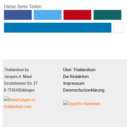
Diese Seite Teilen:
Thailandsun by
Über Thailandsun
Jacques A. Maué
Die Redaktion
Ostelsheimer Str. 27
Impressum
D-71034 Böblingen
Datenschutzerklärung