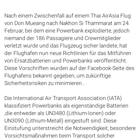
Nach einem Zwischenfall auf einem Thai AirAsia Flug
von Don Mueang nach Nakhon Si Thammarat am 24.
Februar, bei dem eine Powerbank explodierte, jedoch
niemand der 186 Passagiere und Crewmitglieder
verletzt wurde und das Flugzeug sicher landete, hat
der Flughafen nun neue Richtlinien für das Mitführen
von Ersatzbatterien und Powerbanks veröffentlicht.
Diese Vorschriften wurden auf der Facebook-Seite des
Flughafens bekannt gegeben, um zukünftige
Sicherheitsrisiken zu minimieren..
Die International Air Transport Association (IATA)
klassifiziert Powerbanks als eigenständige Batterien
,die entweder als UN3480 (Lithium-Ionen) oder
UN3090 (Lithium-Metall) eingestuft sind. Diese
Einstufung unterstreicht die Notwendigkeit, besondere
Vorsichtsmaßnahmen beim Transport solcher