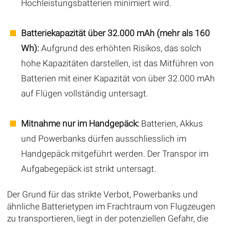
Hochleistungsbatterien minimiert wird.
Batteriekapazität über 32.000 mAh (mehr als 160
Wh):
Aufgrund des erhöhten Risikos, das solch
hohe Kapazitäten darstellen, ist das Mitführen von
Batterien mit einer Kapazität von über 32.000 mAh
auf Flügen vollständig untersagt.
Mitnahme nur im Handgepäck:
Batterien, Akkus
und Powerbanks dürfen ausschliesslich im
Handgepäck mitgeführt werden. Der Transpor im
Aufgabegepäck ist strikt untersagt.
Der Grund für das strikte Verbot, Powerbanks und
ähnliche Batterietypen im Frachtraum von Flugzeugen
zu transportieren, liegt in der potenziellen Gefahr, die