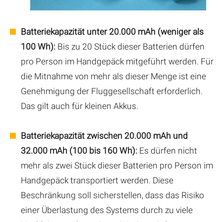
Batteriekapazität unter 20.000 mAh (weniger als
100 Wh):
Bis zu 20 Stück dieser Batterien dürfen
pro Person im Handgepäck mitgeführt werden. Für
die Mitnahme von mehr als dieser Menge ist eine
Genehmigung der Fluggesellschaft erforderlich.
Das gilt auch für kleinen Akkus.
Batteriekapazität zwischen 20.000 mAh und
32.000 mAh (100 bis 160 Wh):
Es dürfen nicht
mehr als zwei Stück dieser Batterien pro Person im
Handgepäck transportiert werden. Diese
Beschränkung soll sicherstellen, dass das Risiko
einer Überlastung des Systems durch zu viele