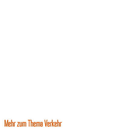
Mehr zum Thema Verkehr