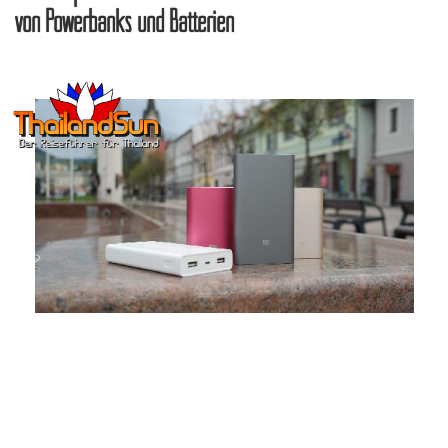
von Powerbanks und Batterien