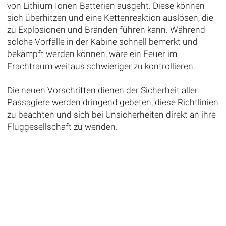
von Lithium-Ionen-Batterien ausgeht. Diese können
sich überhitzen und eine Kettenreaktion auslösen, die
zu Explosionen und Bränden führen kann. Während
solche Vorfälle in der Kabine schnell bemerkt und
bekämpft werden können, wäre ein Feuer im
Frachtraum weitaus schwieriger zu kontrollieren.
Die neuen Vorschriften dienen der Sicherheit aller.
Passagiere werden dringend gebeten, diese Richtlinien
zu beachten und sich bei Unsicherheiten direkt an ihre
Fluggesellschaft zu wenden.