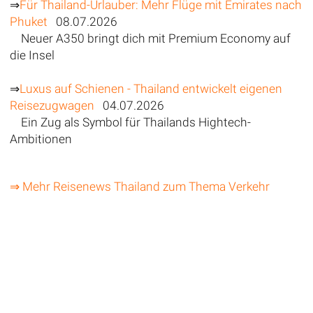
⇒
Für Thailand-Urlauber: Mehr Flüge mit Emirates nach
Phuket
08.07.2026
Neuer A350 bringt dich mit Premium Economy auf
die Insel
⇒
Luxus auf Schienen - Thailand entwickelt eigenen
Reisezugwagen
04.07.2026
Ein Zug als Symbol für Thailands Hightech-
Ambitionen
⇒ Mehr Reisenews Thailand zum Thema Verkehr