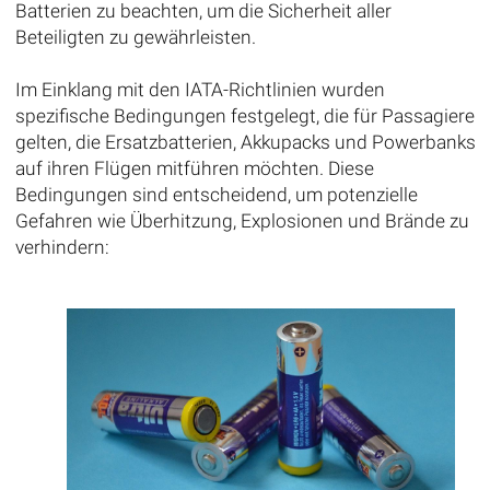
Batterien zu beachten, um die Sicherheit aller
Beteiligten zu gewährleisten.
Im Einklang mit den IATA-Richtlinien wurden
spezifische Bedingungen festgelegt, die für Passagiere
gelten, die Ersatzbatterien, Akkupacks und Powerbanks
auf ihren Flügen mitführen möchten. Diese
Bedingungen sind entscheidend, um potenzielle
Gefahren wie Überhitzung, Explosionen und Brände zu
verhindern: