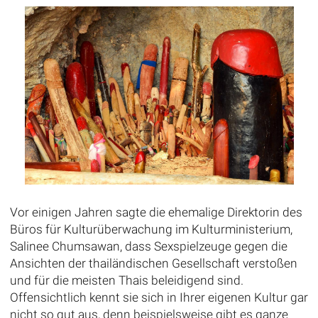
Vor einigen Jahren sagte die ehemalige Direktorin des
Büros für Kulturüberwachung im Kulturministerium,
Salinee Chumsawan, dass Sexspielzeuge gegen die
Ansichten der thailändischen Gesellschaft verstoßen
und für die meisten Thais beleidigend sind.
Offensichtlich kennt sie sich in Ihrer eigenen Kultur gar
nicht so gut aus, denn beispielsweise gibt es ganze