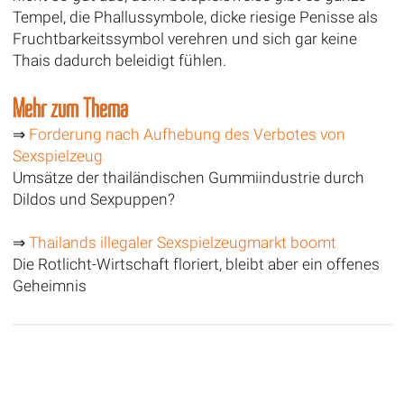
Tempel, die Phallussymbole, dicke riesige Penisse als
Fruchtbarkeitssymbol verehren und sich gar keine
Thais dadurch beleidigt fühlen.
Mehr zum Thema
⇒
Forderung nach Aufhebung des Verbotes von
Sexspielzeug
Umsätze der thailändischen Gummiindustrie durch
Dildos und Sexpuppen?
⇒
Thailands illegaler Sexspielzeugmarkt boomt
Die Rotlicht-Wirtschaft floriert, bleibt aber ein offenes
Geheimnis