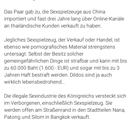
Das Paar gab zu, die Sexspielzeuge aus China
importiert und fast drei Jahre lang über Online-Kanäle
an thailändische Kunden verkauft zu haben.
Jegliches Sexspielzeug, der Verkauf oder Handel, ist
ebenso wie pornografisches Material strengstens
untersagt. Selbst der Besitz solcher
gemeingefährlichen Dinge ist strafbar und kann mit bis
zu 60.000 Baht (1.600.- EUR) und sogar mit bis zu 3
Jahren Haft bestraft werden. Dildos sind ja auch
wirklich lebensbedrohend…
Die illegale Sexindustrie des Königreichs versteckt sich
im Verborgenen, einschließlich Sexspielzeug. Sie
werden offen am Straßenrand in den Stadtteilen Nana,
Patong und Silom in Bangkok verkauft.