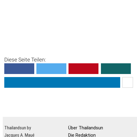
Diese Seite Teilen:
Thailandsun by
Über Thailandsun
Jacques A. Maué
Die Redaktion