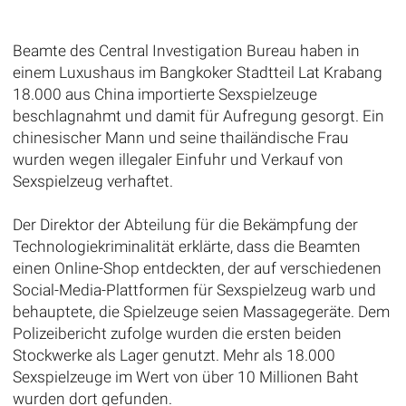
Beamte des Central Investigation Bureau haben in
einem Luxushaus im Bangkoker Stadtteil Lat Krabang
18.000 aus China importierte Sexspielzeuge
beschlagnahmt und damit für Aufregung gesorgt. Ein
chinesischer Mann und seine thailändische Frau
wurden wegen illegaler Einfuhr und Verkauf von
Sexspielzeug verhaftet.
Der Direktor der Abteilung für die Bekämpfung der
Technologiekriminalität erklärte, dass die Beamten
einen Online-Shop entdeckten, der auf verschiedenen
Social-Media-Plattformen für Sexspielzeug warb und
behauptete, die Spielzeuge seien Massagegeräte. Dem
Polizeibericht zufolge wurden die ersten beiden
Stockwerke als Lager genutzt. Mehr als 18.000
Sexspielzeuge im Wert von über 10 Millionen Baht
wurden dort gefunden.