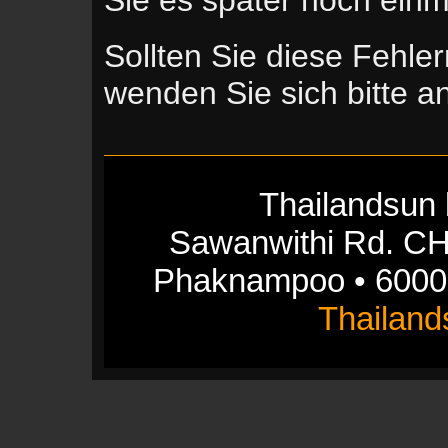
Sollten Sie diese Fehle
wenden Sie sich bitte 
Thailandsun 
Sawanwithi Rd. CH
Phaknampoo • 6000
Thailan