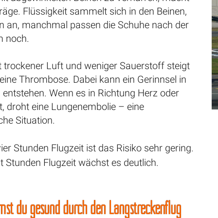
träge. Flüssigkeit sammelt sich in den Beinen,
n an, manchmal passen die Schuhe nach der
 noch.
 trockener Luft und weniger Sauerstoff steigt
 eine Thrombose. Dabei kann ein Gerinnsel in
 entstehen. Wenn es in Richtung Herz oder
, droht eine Lungenembolie – eine
che Situation.
ier Stunden Flugzeit ist das Risiko sehr gering.
t Stunden Flugzeit wächst es deutlich.
mst du gesund durch den Langstreckenflug