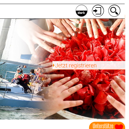
Jetzt registrieren