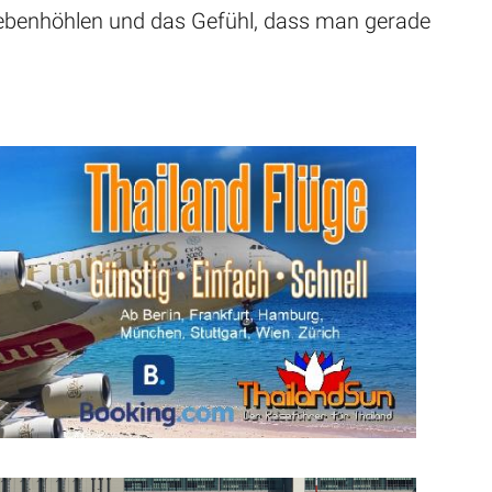
Nebenhöhlen und das Gefühl, dass man gerade