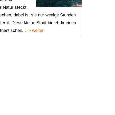
 Natur steckt.
rsehen, dabei ist sie nur wenige Stunden
ernt. Diese kleine Stadt bietet dir einen
thentischen...
⇒ weiter