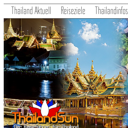
Thailand Aktuell
Reiseziele
Thailandinfo