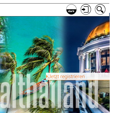
Jetzt registrieren