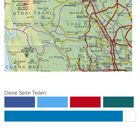
Diese Seite Teilen: