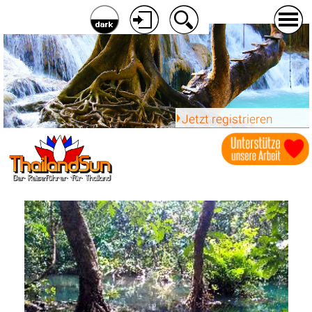
Jetzt registrieren