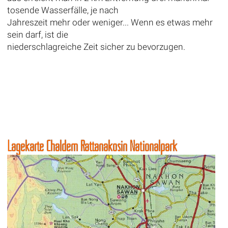
tosende Wasserfälle, je nach
Jahreszeit mehr oder weniger... Wenn es etwas mehr
sein darf, ist die
niederschlagreiche Zeit sicher zu bevorzugen.
Lagekarte Chaldem Rattanakosin Nationalpark