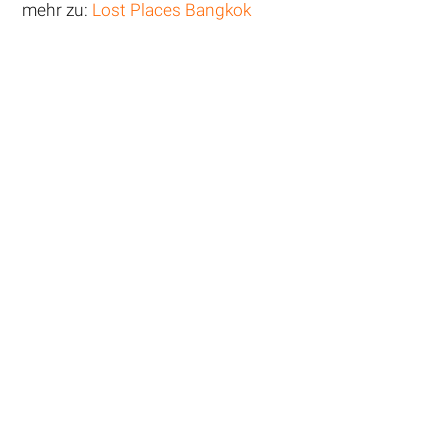
mehr zu:
Lost Places Bangkok