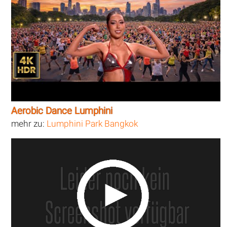
Aerobic Dance Lumphini
mehr zu:
Lumphini Park Bangkok