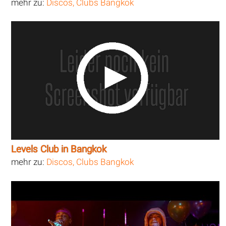
mehr zu:
Discos, Clubs Bangkok
Levels Club in Bangkok
mehr zu:
Discos, Clubs Bangkok