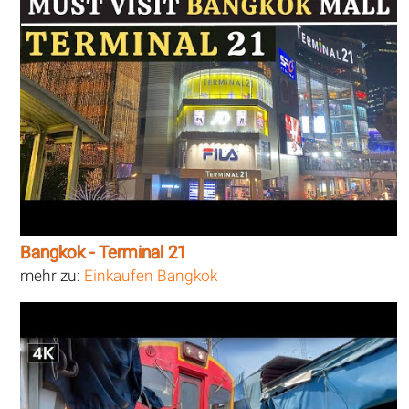
Bangkok - Terminal 21
mehr zu:
Einkaufen Bangkok