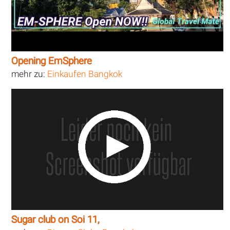
Opening EmSphere
mehr zu:
Einkaufen Bangkok
Sugar club on Soi 11,