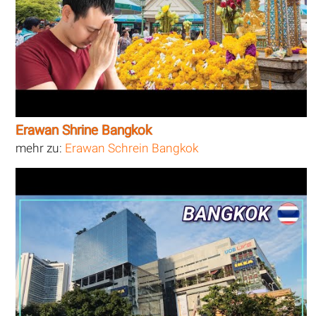
Erawan Shrine Bangkok
mehr zu:
Erawan Schrein Bangkok