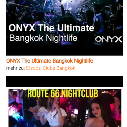
ONYX The Ultimate Bangkok Nightlife
mehr zu:
Discos, Clubs Bangkok