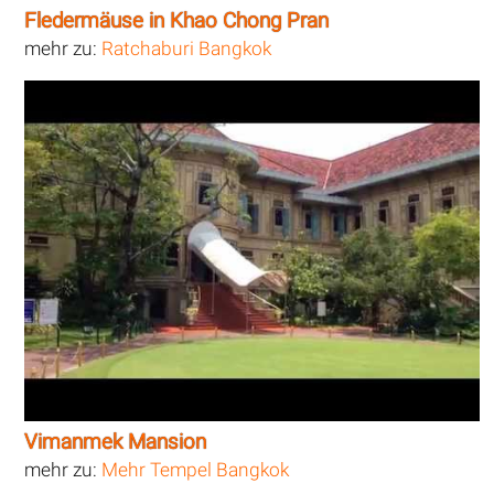
Fledermäuse in Khao Chong Pran
mehr zu:
Ratchaburi Bangkok
Vimanmek Mansion
mehr zu:
Mehr Tempel Bangkok