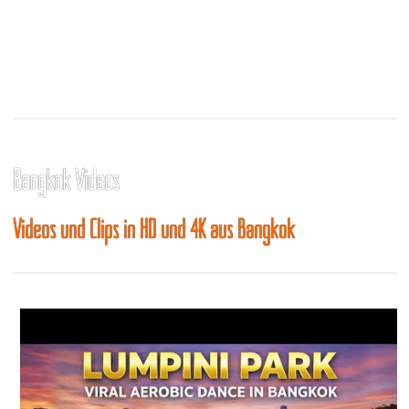
Bangkok Videos
Videos und Clips in HD und 4K aus Bangkok