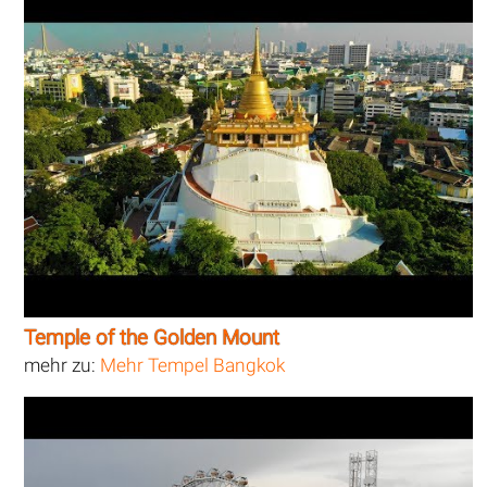
Temple of the Golden Mount
mehr zu:
Mehr Tempel Bangkok