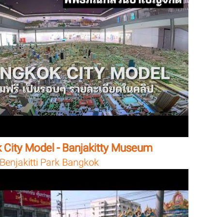
 City Model - Banjakitty Museum
Benjakitti Park Bangkok