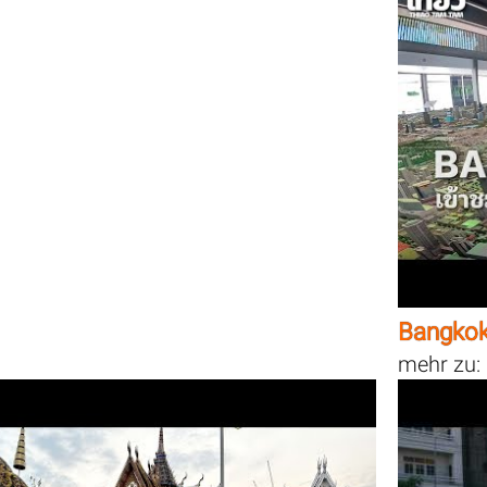
Bangkok
mehr zu: