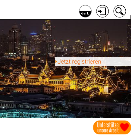
Jetzt registrieren