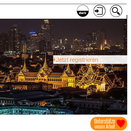
Jetzt registrieren