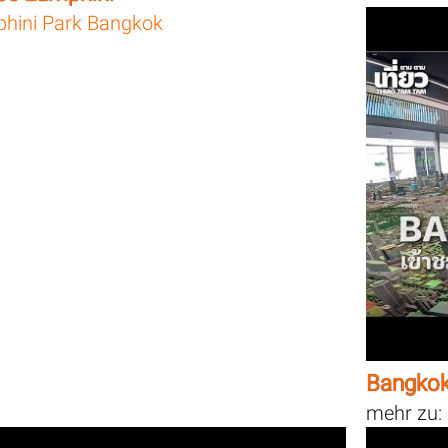
hini Park Bangkok
Bangkok
mehr zu: