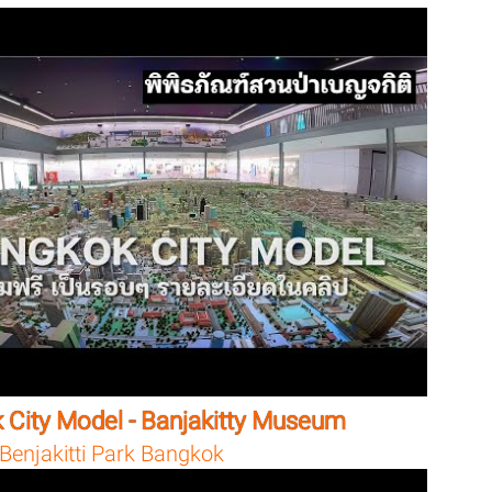
 City Model - Banjakitty Museum
Benjakitti Park Bangkok