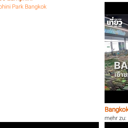
hini Park Bangkok
Bangkok
mehr zu: