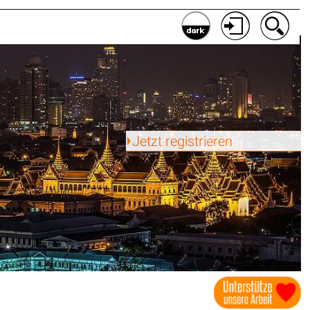
Jetzt registrieren