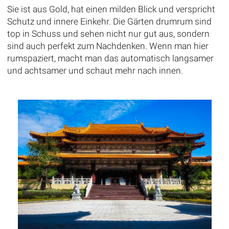
Sie ist aus Gold, hat einen milden Blick und verspricht
Schutz und innere Einkehr. Die Gärten drumrum sind
top in Schuss und sehen nicht nur gut aus, sondern
sind auch perfekt zum Nachdenken. Wenn man hier
rumspaziert, macht man das automatisch langsamer
und achtsamer und schaut mehr nach innen.