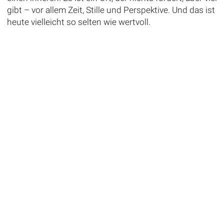
gibt – vor allem Zeit, Stille und Perspektive. Und das ist
heute vielleicht so selten wie wertvoll.