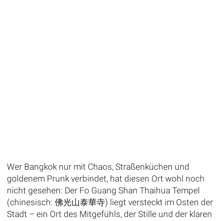
Wer Bangkok nur mit Chaos, Straßenküchen und
goldenem Prunk verbindet, hat diesen Ort wohl noch
nicht gesehen: Der Fo Guang Shan Thaihua Tempel
(chinesisch: 佛光山泰華寺) liegt versteckt im Osten der
Stadt – ein Ort des Mitgefühls, der Stille und der klaren