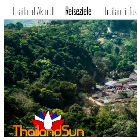
Thailand Aktuell
Reiseziele
Thailandinfo