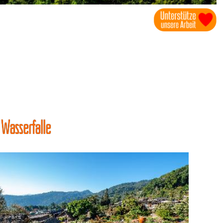
 Wasserfälle