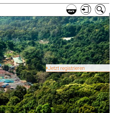
Jetzt registrieren