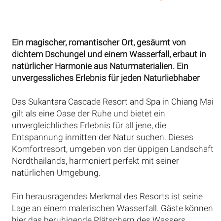
Ein magischer, romantischer Ort, gesäumt von
dichtem Dschungel und einem Wasserfall, erbaut in
natürlicher Harmonie aus Naturmaterialien. Ein
unvergessliches Erlebnis für jeden Naturliebhaber
Das Sukantara Cascade Resort and Spa in Chiang Mai
gilt als eine Oase der Ruhe und bietet ein
unvergleichliches Erlebnis für all jene, die
Entspannung inmitten der Natur suchen. Dieses
Komfortresort, umgeben von der üppigen Landschaft
Nordthailands, harmoniert perfekt mit seiner
natürlichen Umgebung.
Ein herausragendes Merkmal des Resorts ist seine
Lage an einem malerischen Wasserfall. Gäste können
hier das beruhigende Plätschern des Wassers