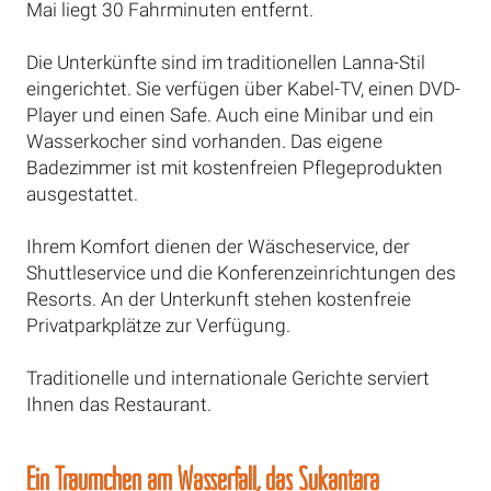
Mai liegt 30 Fahrminuten entfernt.
Die Unterkünfte sind im traditionellen Lanna-Stil
eingerichtet. Sie verfügen über Kabel-TV, einen DVD-
Player und einen Safe. Auch eine Minibar und ein
Wasserkocher sind vorhanden. Das eigene
Badezimmer ist mit kostenfreien Pflegeprodukten
ausgestattet.
Ihrem Komfort dienen der Wäscheservice, der
Shuttleservice und die Konferenzeinrichtungen des
Resorts. An der Unterkunft stehen kostenfreie
Privatparkplätze zur Verfügung.
Traditionelle und internationale Gerichte serviert
Ihnen das Restaurant.
Ein Träumchen am Wasserfall, das Sukantara