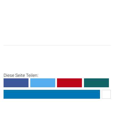
Diese Seite Teilen: