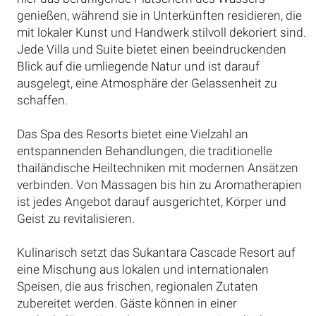
genießen, während sie in Unterkünften residieren, die
mit lokaler Kunst und Handwerk stilvoll dekoriert sind.
Jede Villa und Suite bietet einen beeindruckenden
Blick auf die umliegende Natur und ist darauf
ausgelegt, eine Atmosphäre der Gelassenheit zu
schaffen.
Das Spa des Resorts bietet eine Vielzahl an
entspannenden Behandlungen, die traditionelle
thailändische Heiltechniken mit modernen Ansätzen
verbinden. Von Massagen bis hin zu Aromatherapien
ist jedes Angebot darauf ausgerichtet, Körper und
Geist zu revitalisieren.
Kulinarisch setzt das Sukantara Cascade Resort auf
eine Mischung aus lokalen und internationalen
Speisen, die aus frischen, regionalen Zutaten
zubereitet werden. Gäste können in einer