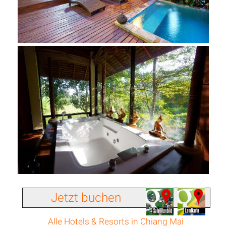
Jetzt buchen
Alle Hotels & Resorts in Chiang Mai