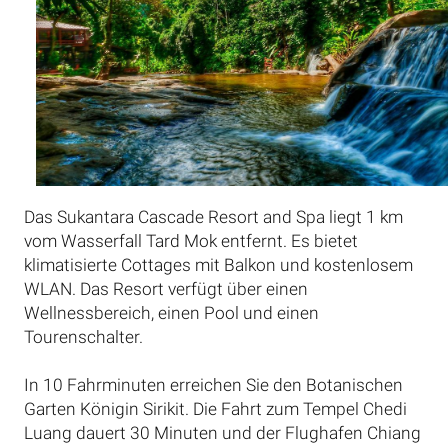
Das Sukantara Cascade Resort and Spa liegt 1 km
vom Wasserfall Tard Mok entfernt. Es bietet
klimatisierte Cottages mit Balkon und kostenlosem
WLAN. Das Resort verfügt über einen
Wellnessbereich, einen Pool und einen
Tourenschalter.
In 10 Fahrminuten erreichen Sie den Botanischen
Garten Königin Sirikit. Die Fahrt zum Tempel Chedi
Luang dauert 30 Minuten und der Flughafen Chiang