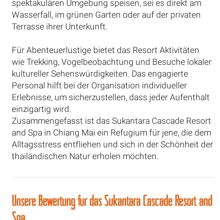
spektakulären Umgebung speisen, sei es direkt am
Wasserfall, im grünen Garten oder auf der privaten
Terrasse ihrer Unterkunft.
Für Abenteuerlustige bietet das Resort Aktivitäten
wie Trekking, Vogelbeobachtung und Besuche lokaler
kultureller Sehenswürdigkeiten. Das engagierte
Personal hilft bei der Organisation individueller
Erlebnisse, um sicherzustellen, dass jeder Aufenthalt
einzigartig wird.
Zusammengefasst ist das Sukantara Cascade Resort
and Spa in Chiang Mai ein Refugium für jene, die dem
Alltagsstress entfliehen und sich in der Schönheit der
thailändischen Natur erholen möchten.
Unsere Bewertung für das Sukantara Cascade Resort and
Spa