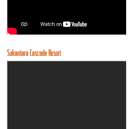
Sukantara Cascade Resort