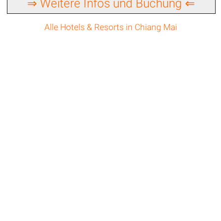
⇒ Weitere Infos und Buchung ⇐
Alle Hotels & Resorts in Chiang Mai