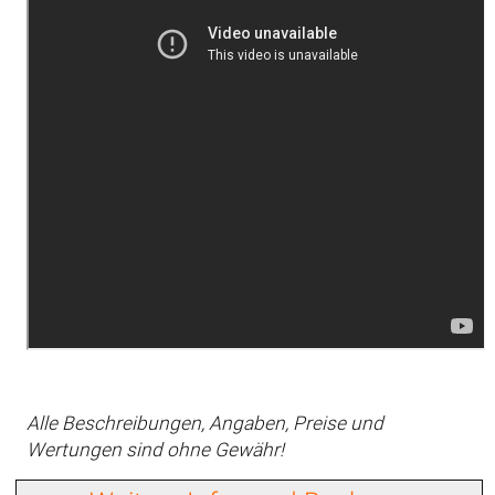
Alle Beschreibungen, Angaben, Preise und
Wertungen sind ohne Gewähr!