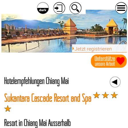
Jetzt registrieren
Hotelempfehlungen Chiang Mai
Sukantara Cascade Resort and Spa
Resort in Chiang Mai Ausserhalb