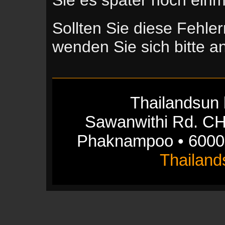
Sollten Sie diese Fehle
wenden Sie sich bitte 
Thailandsun 
Sawanwithi Rd. CH
Phaknampoo • 6000
Thailan