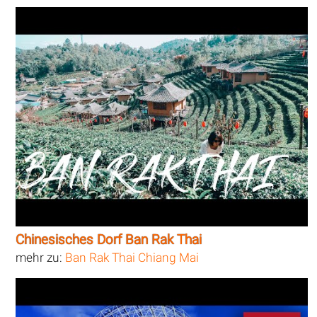
Chinesisches Dorf Ban Rak Thai
mehr zu:
Ban Rak Thai Chiang Mai