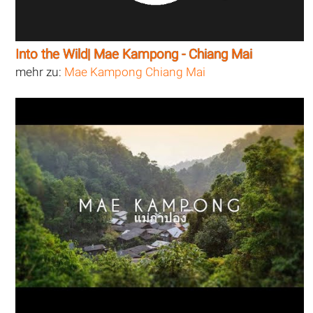
Into the Wild| Mae Kampong - Chiang Mai
mehr zu:
Mae Kampong Chiang Mai