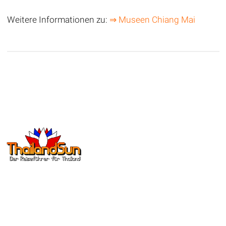
Weitere Informationen zu:
⇒ Museen Chiang Mai