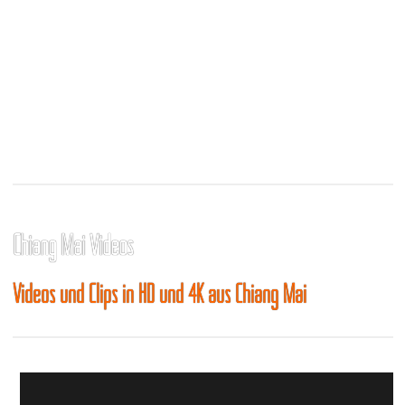
Chiang Mai Videos
Videos und Clips in HD und 4K aus Chiang Mai