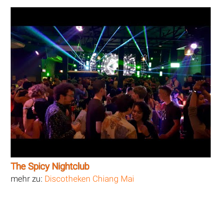
The Spicy Nightclub
mehr zu:
Discotheken Chiang Mai