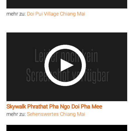
mehr zu:
Doi Pui Village Chiang Mai
Skywalk Phrathat Pha Ngo Doi Pha Mee
mehr zu:
Sehenswertes Chiang Mai