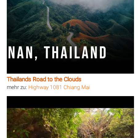
Thailands Road to the Clouds
mehr zu:
Highway 1081 Chiang Mai