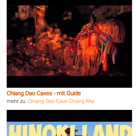
Chiang Dao Caves - mit Guide
mehr zu:
Chiang Dao Cave Chiang Mai