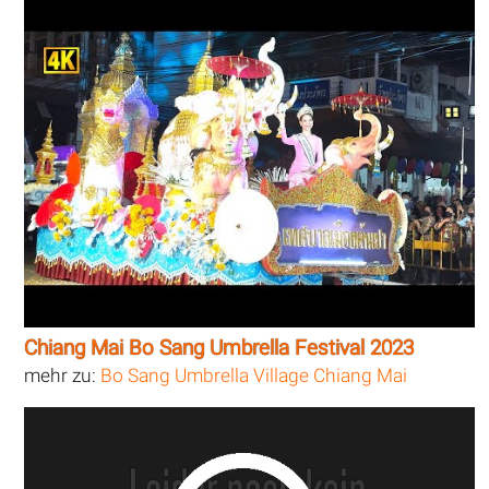
Chiang Mai Bo Sang Umbrella Festival 2023
mehr zu:
Bo Sang Umbrella Village Chiang Mai