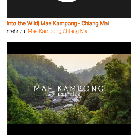
Into the Wild| Mae Kampong - Chiang Mai
mehr zu:
Mae Kampong Chiang Mai