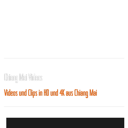
Chiang Mai Videos
Videos und Clips in HD und 4K aus Chiang Mai