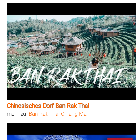
Chinesisches Dorf Ban Rak Thai
mehr zu:
Ban Rak Thai Chiang Mai