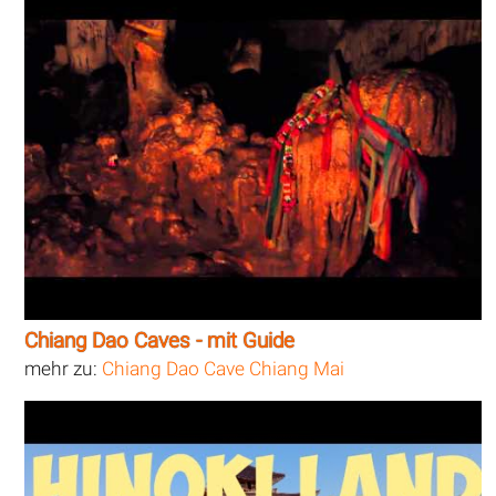
Chiang Dao Caves - mit Guide
mehr zu:
Chiang Dao Cave Chiang Mai