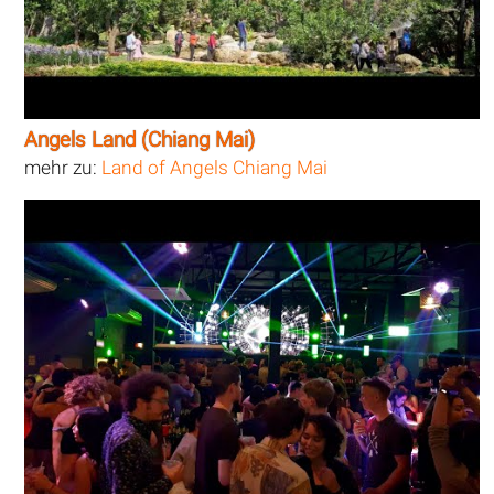
Angels Land (Chiang Mai)
mehr zu:
Land of Angels Chiang Mai