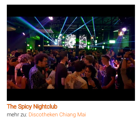
The Spicy Nightclub
mehr zu:
Discotheken Chiang Mai