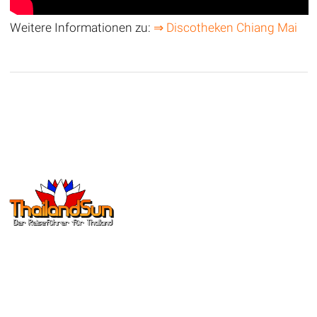
Weitere Informationen zu:
⇒ Discotheken Chiang Mai