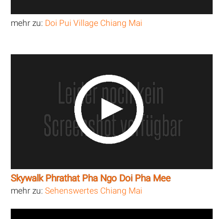
mehr zu:
Doi Pui Village Chiang Mai
Skywalk Phrathat Pha Ngo Doi Pha Mee
mehr zu:
Sehenswertes Chiang Mai