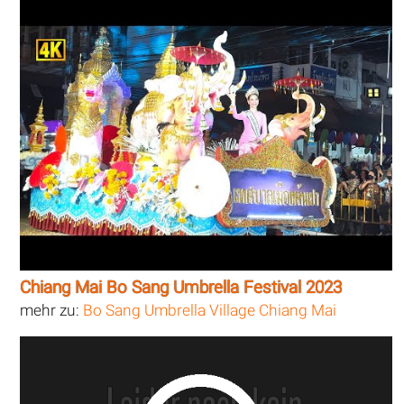
Chiang Mai Bo Sang Umbrella Festival 2023
mehr zu:
Bo Sang Umbrella Village Chiang Mai