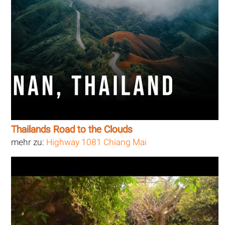
Thailands Road to the Clouds
mehr zu:
Highway 1081 Chiang Mai