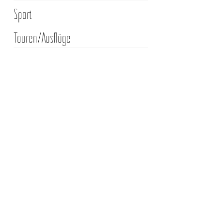
Sport
Touren/Ausflüge