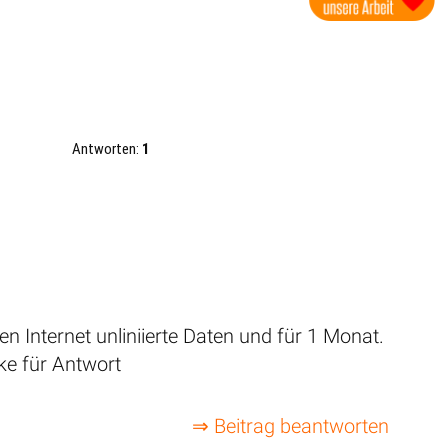
Antworten:
1
n Internet unliniierte Daten und für 1 Monat.
ke für Antwort
⇒ Beitrag beantworten