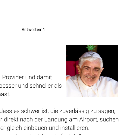
Antworten:
1
n Provider und damit
besser und schneller als
hast.
dass es schwer ist, die zuverlässig zu sagen,
 direkt nach der Landung am Airport, suchen
r gleich einbauen und installieren.