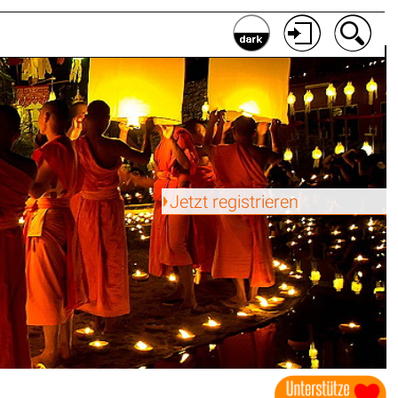
Jetzt registrieren