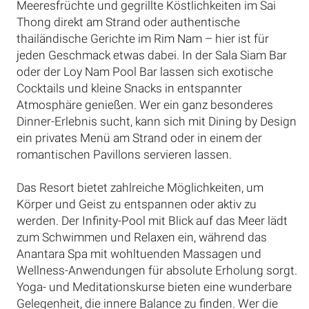
Meeresfrüchte und gegrillte Köstlichkeiten im Sai
Thong direkt am Strand oder authentische
thailändische Gerichte im Rim Nam – hier ist für
jeden Geschmack etwas dabei. In der Sala Siam Bar
oder der Loy Nam Pool Bar lassen sich exotische
Cocktails und kleine Snacks in entspannter
Atmosphäre genießen. Wer ein ganz besonderes
Dinner-Erlebnis sucht, kann sich mit Dining by Design
ein privates Menü am Strand oder in einem der
romantischen Pavillons servieren lassen.
Das Resort bietet zahlreiche Möglichkeiten, um
Körper und Geist zu entspannen oder aktiv zu
werden. Der Infinity-Pool mit Blick auf das Meer lädt
zum Schwimmen und Relaxen ein, während das
Anantara Spa mit wohltuenden Massagen und
Wellness-Anwendungen für absolute Erholung sorgt.
Yoga- und Meditationskurse bieten eine wunderbare
Gelegenheit, die innere Balance zu finden. Wer die