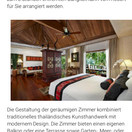
für Sie arrangiert werden.
Die Gestaltung der geräumigen Zimmer kombiniert
traditionelles thailändisches Kunsthandwerk mit
modernem Design. Die Zimmer bieten einen eigenen
Balkon oder eine Terrasse sowie Garten-, Meer- oder