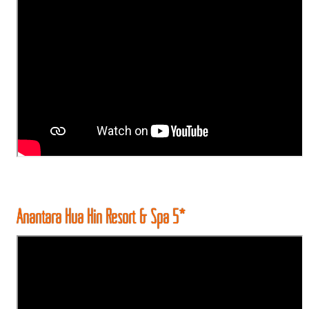
Anantara Hua Hin Resort & Spa 5*