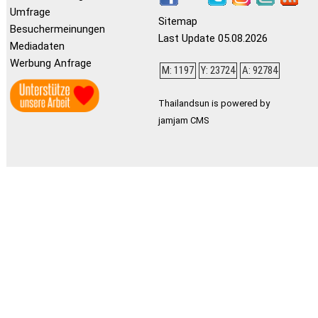
Umfrage
Sitemap
Besuchermeinungen
Last Update 05.08.2026
Mediadaten
Werbung Anfrage
M: 1197
Y: 23724
A: 92784
Thailandsun is powered by
jamjam CMS