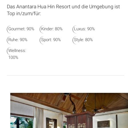
Das Anantara Hua Hin Resort und die Umgebung ist
Top in/zum/für:
Gourmet: 90%
Kinder: 80%
Luxus: 90%
Ruhe: 90%
Sport: 90%
Style: 80%
Wellness:
100%