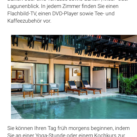
Lagunenblick. In jedem Zimmer finden Sie einen
Flachbild-TV, einen DVD-Player sowie Tee- und
Kaffeezubehör vor.
Sie können Ihren Tag früh morgens beginnen, indem
Sie an einer Yoga-Stunde oder einem Kochkurs zur