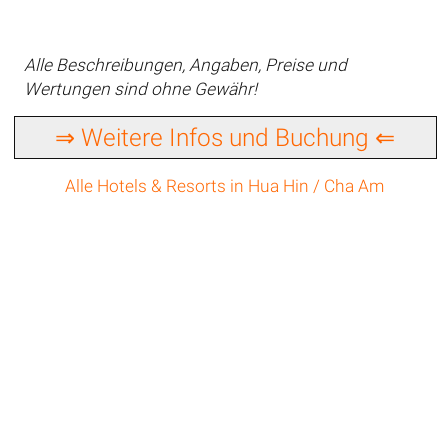
Alle Beschreibungen, Angaben, Preise und
Wertungen sind ohne Gewähr!
⇒ Weitere Infos und Buchung ⇐
Alle Hotels & Resorts in Hua Hin / Cha Am