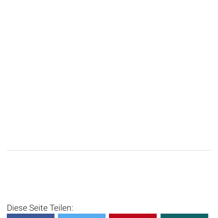
Diese Seite Teilen: