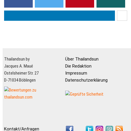
Thailandsun by
Über Thailandsun
Jacques A. Maué
Die Redaktion
Ostelsheimer Str. 27
Impressum
D-71034 Böblingen
Datenschutzerklärung
Kontakt/Anfragen