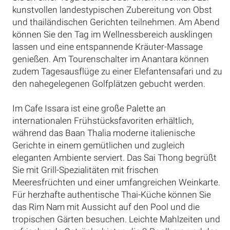
kunstvollen landestypischen Zubereitung von Obst
und thailändischen Gerichten teilnehmen. Am Abend
können Sie den Tag im Wellnessbereich ausklingen
lassen und eine entspannende Kräuter-Massage
genießen. Am Tourenschalter im Anantara können
zudem Tagesausflüge zu einer Elefantensafari und zu
den nahegelegenen Golfplätzen gebucht werden.
Im Cafe Issara ist eine große Palette an
internationalen Frühstücksfavoriten erhältlich,
während das Baan Thalia moderne italienische
Gerichte in einem gemütlichen und zugleich
eleganten Ambiente serviert. Das Sai Thong begrüßt
Sie mit Grill-Spezialitäten mit frischen
Meeresfrüchten und einer umfangreichen Weinkarte.
Für herzhafte authentische Thai-Küche können Sie
das Rim Nam mit Aussicht auf den Pool und die
tropischen Gärten besuchen. Leichte Mahlzeiten und