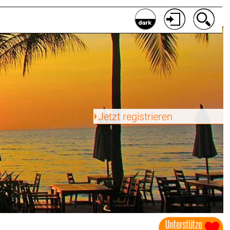
Jetzt registrieren