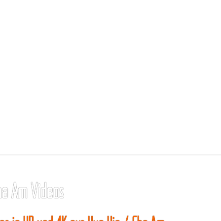
ha Am Videos