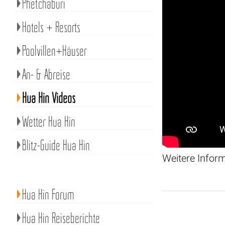
Phetchaburi
Hotels + Resorts
Poolvillen+Häuser
An- & Abreise
Hua Hin Videos
Wetter Hua Hin
Blitz-Guide Hua Hin
Weitere Infor
Hua Hin Forum
Hua Hin Reiseberichte