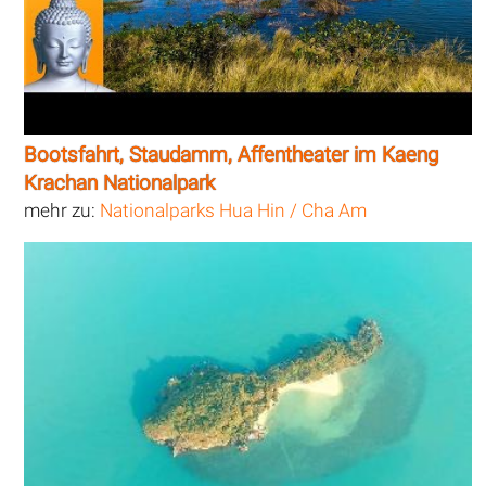
Bootsfahrt, Staudamm, Affentheater im Kaeng
Krachan Nationalpark
mehr zu:
Nationalparks Hua Hin / Cha Am