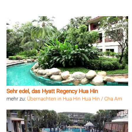
Sehr edel, das Hyatt Regency Hua Hin
mehr zu:
Übernachten in Hua Hin Hua Hin / Cha Am