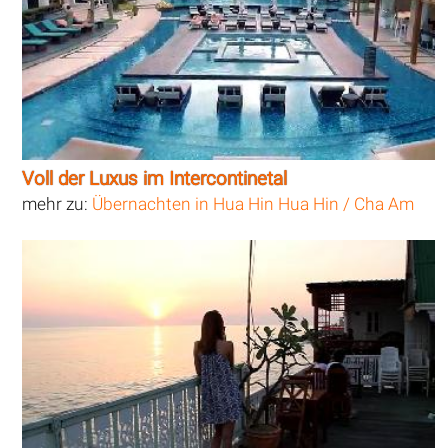
Voll der Luxus im Intercontinetal
mehr zu:
Übernachten in Hua Hin Hua Hin / Cha Am