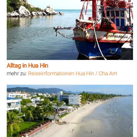
Alltag in Hua Hin
mehr zu:
Reiseinformationen Hua Hin / Cha Am