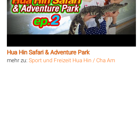
Hua Hin Safari & Adventure Park
mehr zu:
Sport und Freizeit Hua Hin / Cha Am