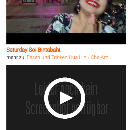
Saturday Soi Bintabaht
mehr zu:
Essen und Trinken Hua Hin / Cha Am