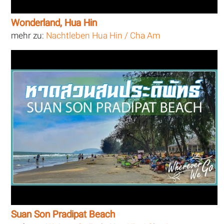
Wonderland, Hua Hin
mehr zu:
Nachtleben Hua Hin / Cha Am
Suan Son Pradipat Beach