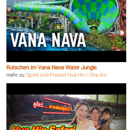
Rutschen im Vana Nava Water Jungle
mehr zu:
Sport und Freizeit Hua Hin / Cha Am