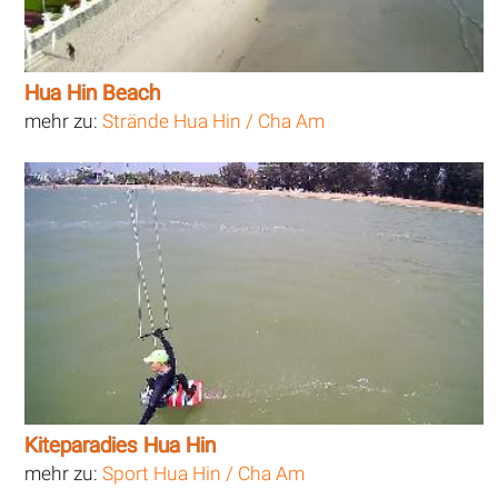
Hua Hin Beach
mehr zu:
Strände Hua Hin / Cha Am
Kiteparadies Hua Hin
mehr zu:
Sport Hua Hin / Cha Am