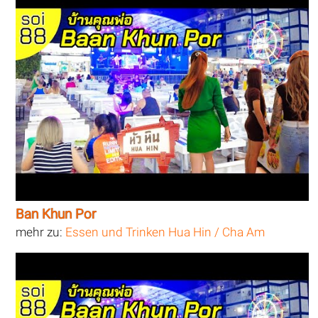
Ban Khun Por
mehr zu:
Essen und Trinken Hua Hin / Cha Am