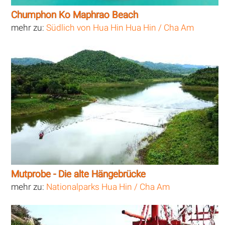
Chumphon Ko Maphrao Beach
mehr zu:
Südlich von Hua Hin Hua Hin / Cha Am
Mutprobe - Die alte Hängebrücke
mehr zu:
Nationalparks Hua Hin / Cha Am