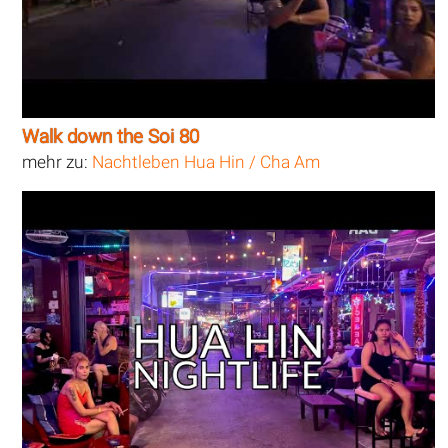
Walk down the Soi 80
mehr zu:
Nachtleben Hua Hin / Cha Am