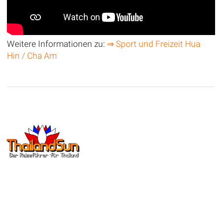
Weitere Informationen zu:
⇒ Sport und Freizeit Hua
Hin / Cha Am