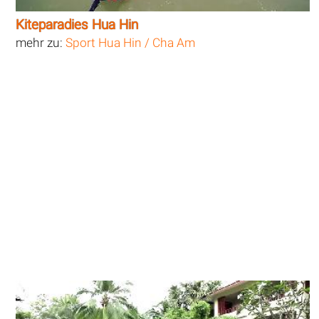
Kiteparadies Hua Hin
mehr zu:
Sport Hua Hin / Cha Am