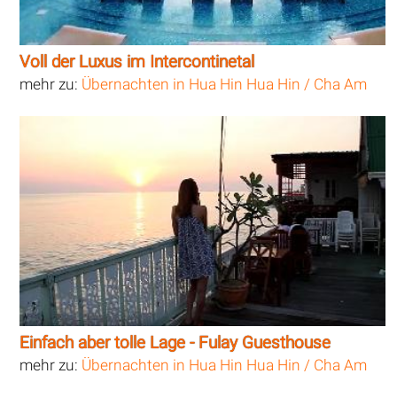
Voll der Luxus im Intercontinetal
mehr zu:
Übernachten in Hua Hin Hua Hin / Cha Am
Einfach aber tolle Lage - Fulay Guesthouse
mehr zu:
Übernachten in Hua Hin Hua Hin / Cha Am