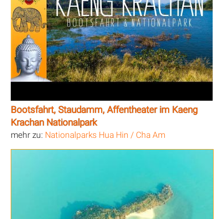
Bootsfahrt, Staudamm, Affentheater im Kaeng
Krachan Nationalpark
mehr zu:
Nationalparks Hua Hin / Cha Am