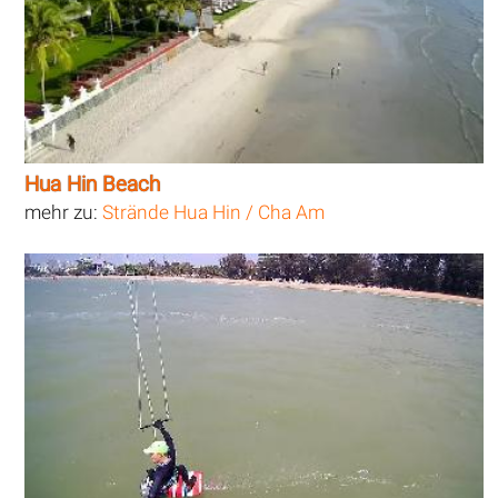
Hua Hin Beach
mehr zu:
Strände Hua Hin / Cha Am