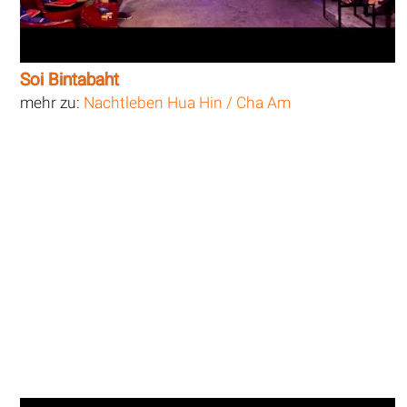
Soi Bintabaht
mehr zu:
Nachtleben Hua Hin / Cha Am