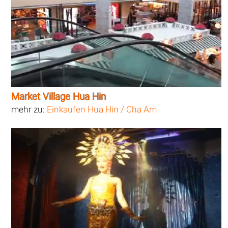
Market Village Hua Hin
mehr zu:
Einkaufen Hua Hin / Cha Am