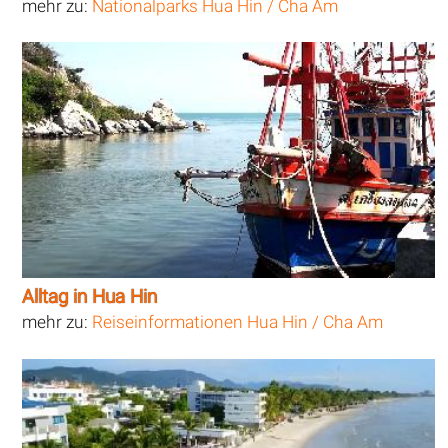
mehr zu:
Nationalparks Hua Hin / Cha Am
Alltag in Hua Hin
mehr zu:
Reiseinformationen Hua Hin / Cha Am