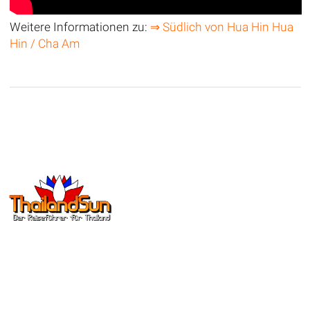
Weitere Informationen zu:
⇒ Südlich von Hua Hin Hua
Hin / Cha Am