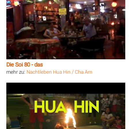
Die Soi 80 - das
mehr zu:
Nachtleben Hua Hin / Cha Am