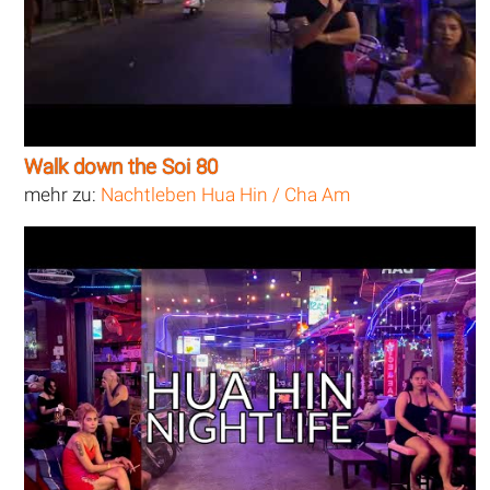
Walk down the Soi 80
mehr zu:
Nachtleben Hua Hin / Cha Am