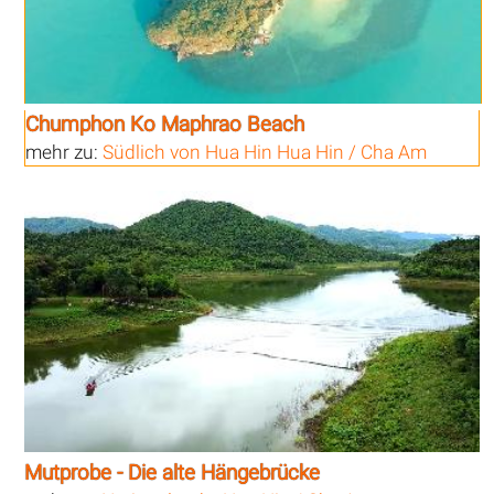
Chumphon Ko Maphrao Beach
mehr zu:
Südlich von Hua Hin Hua Hin / Cha Am
Mutprobe - Die alte Hängebrücke