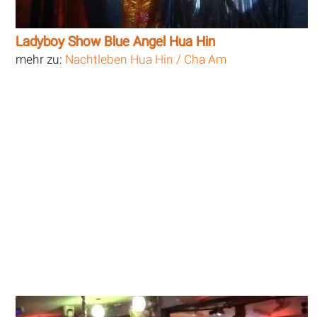
Ladyboy Show Blue Angel Hua Hin
mehr zu:
Nachtleben Hua Hin / Cha Am