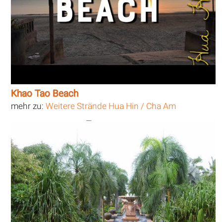
Khao Tao Beach
mehr zu:
Weitere Strände Hua Hin / Cha Am