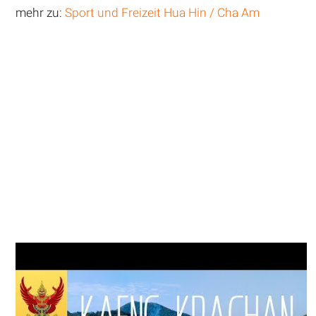
mehr zu:
Sport und Freizeit Hua Hin / Cha Am