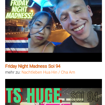
Friday Night Madness Soi 94
mehr zu:
Nachtleben Hua Hin / Cha Am