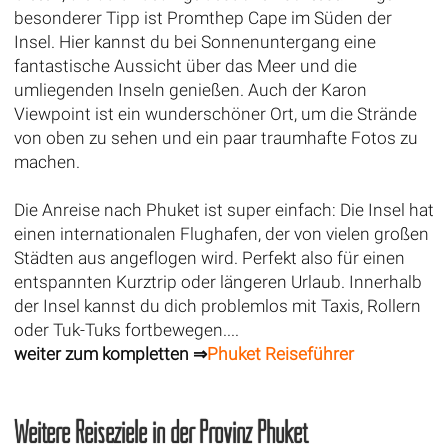
besonderer Tipp ist Promthep Cape im Süden der
Insel. Hier kannst du bei Sonnenuntergang eine
fantastische Aussicht über das Meer und die
umliegenden Inseln genießen. Auch der Karon
Viewpoint ist ein wunderschöner Ort, um die Strände
von oben zu sehen und ein paar traumhafte Fotos zu
machen.
Die Anreise nach Phuket ist super einfach: Die Insel hat
einen internationalen Flughafen, der von vielen großen
Städten aus angeflogen wird. Perfekt also für einen
entspannten Kurztrip oder längeren Urlaub. Innerhalb
der Insel kannst du dich problemlos mit Taxis, Rollern
oder Tuk-Tuks fortbewegen....
weiter zum kompletten ⇒
Phuket Reiseführer
Weitere Reiseziele in der Provinz Phuket