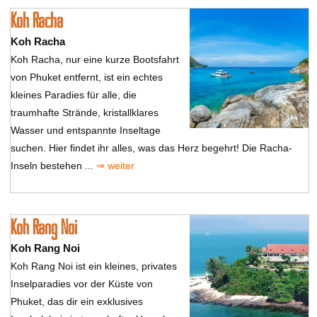
Koh Racha
Koh Racha
Koh Racha, nur eine kurze Bootsfahrt
von Phuket entfernt, ist ein echtes
kleines Paradies für alle, die
traumhafte Strände, kristallklares
Wasser und entspannte Inseltage
suchen. Hier findet ihr alles, was das Herz begehrt! Die Racha-
Inseln bestehen ...
⇒ weiter
Koh Rang Noi
Koh Rang Noi
Koh Rang Noi ist ein kleines, privates
Inselparadies vor der Küste von
Phuket, das dir ein exklusives