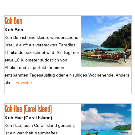
Koh Bon
Koh Bon
Koh Bon ist eine kleine, wunderschöne
Insel, die oft als verstecktes Paradies
Thailands bezeichnet wird. Sie liegt nur
etwa 10 Kilometer südöstlich von
Phuket und ist perfekt für einen
entspannten Tagesausflug oder ein ruhiges Wochenende. Anders
als ...
⇒ weiter
Koh Hae (Coral Island)
Koh Hae (Coral Island)
Koh Hae, auch Coral Island genannt,
ist ein wahrhaft traumhaftes