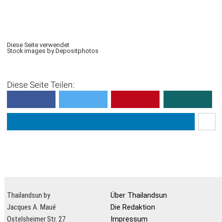
Diese Seite verwendet
Stock images by Depositphotos
Diese Seite Teilen:
Thailandsun by
Über Thailandsun
Jacques A. Maué
Die Redaktion
Ostelsheimer Str. 27
Impressum