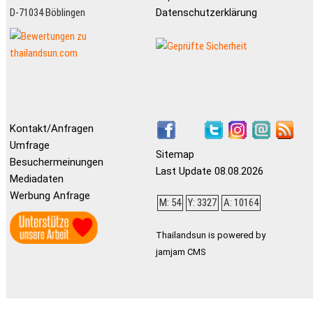
D-71034 Böblingen
Datenschutzerklärung
Kontakt/Anfragen
Umfrage
Sitemap
Besuchermeinungen
Last Update 08.08.2026
Mediadaten
Werbung Anfrage
M: 54
Y: 3327
A: 10164
Thailandsun is powered by
jamjam CMS