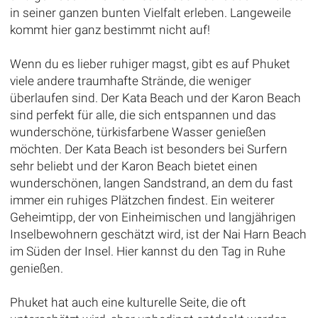
in seiner ganzen bunten Vielfalt erleben. Langeweile
kommt hier ganz bestimmt nicht auf!
Wenn du es lieber ruhiger magst, gibt es auf Phuket
viele andere traumhafte Strände, die weniger
überlaufen sind. Der Kata Beach und der Karon Beach
sind perfekt für alle, die sich entspannen und das
wunderschöne, türkisfarbene Wasser genießen
möchten. Der Kata Beach ist besonders bei Surfern
sehr beliebt und der Karon Beach bietet einen
wunderschönen, langen Sandstrand, an dem du fast
immer ein ruhiges Plätzchen findest. Ein weiterer
Geheimtipp, der von Einheimischen und langjährigen
Inselbewohnern geschätzt wird, ist der Nai Harn Beach
im Süden der Insel. Hier kannst du den Tag in Ruhe
genießen.
Phuket hat auch eine kulturelle Seite, die oft