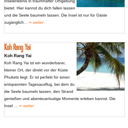
Inselerlebnis in traumhafter Umgebung
bietet. Hier kannst du dich fallen lassen
und die Seele baumeln lassen. Die Insel ist nur für Gäste
zugänglich...
⇒ weiter
Koh Rang Yai
Koh Rang Yai
Koh Rang Yai ist ein wunderbarer,
kleiner Ort, der direkt vor der Küste
Phukets liegt. Er ist perfekt für einen
entspannten Tagesausflug, bei dem du
die Seele baumeln lassen, den Strand
genießen und abenteuerlustige Momente erleben kannst. Die
Insel ...
⇒ weiter