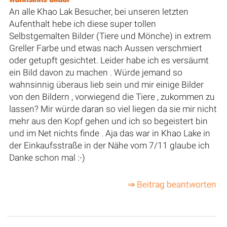
An alle Khao Lak Besucher, bei unseren letzten
Aufenthalt hebe ich diese super tollen
Selbstgemalten Bilder (Tiere und Mönche) in extrem
Greller Farbe und etwas nach Aussen verschmiert
oder getupft gesichtet. Leider habe ich es versäumt
ein Bild davon zu machen . Würde jemand so
wahnsinnig überaus lieb sein und mir einige Bilder
von den Bildern , vorwiegend die Tiere , zukommen zu
lassen? Mir würde daran so viel liegen da sie mir nicht
mehr aus den Kopf gehen und ich so begeistert bin
und im Net nichts finde . Aja das war in Khao Lake in
der Einkaufsstraße in der Nähe vom 7/11 glaube ich
Danke schon mal :-)
⇒ Beitrag beantworten