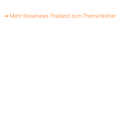
⇒ Mehr Reisenews Thailand zum Thema Wetter