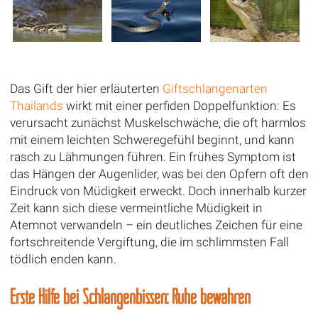
Das Gift der hier erläuterten
Giftschlangenarten
Thailands
wirkt mit einer perfiden Doppelfunktion: Es
verursacht zunächst Muskelschwäche, die oft harmlos
mit einem leichten Schweregefühl beginnt, und kann
rasch zu Lähmungen führen. Ein frühes Symptom ist
das Hängen der Augenlider, was bei den Opfern oft den
Eindruck von Müdigkeit erweckt. Doch innerhalb kurzer
Zeit kann sich diese vermeintliche Müdigkeit in
Atemnot verwandeln – ein deutliches Zeichen für eine
fortschreitende Vergiftung, die im schlimmsten Fall
tödlich enden kann.
Erste Hilfe bei Schlangenbissen: Ruhe bewahren