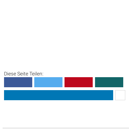
Diese Seite Teilen: