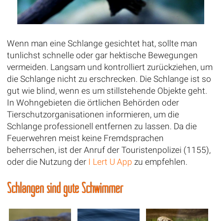
Wenn man eine Schlange gesichtet hat, sollte man
tunlichst schnelle oder gar hektische Bewegungen
vermeiden. Langsam und kontrolliert zurückziehen, um
die Schlange nicht zu erschrecken. Die Schlange ist so
gut wie blind, wenn es um stillstehende Objekte geht.
In Wohngebieten die örtlichen Behörden oder
Tierschutzorganisationen informieren, um die
Schlange professionell entfernen zu lassen. Da die
Feuerwehren meist keine Fremdsprachen
beherrschen, ist der Anruf der Touristenpolizei (1155),
oder die Nutzung der
I Lert U App
zu empfehlen.
Schlangen sind gute Schwimmer