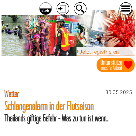
Jetzt registrieren
Wetter
30.05.2025
Schlangenalarm in der Flutsaison
Thailands giftige Gefahr - Was zu tun ist wenn...