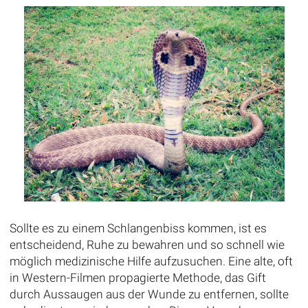
Sollte es zu einem Schlangenbiss kommen, ist es
entscheidend, Ruhe zu bewahren und so schnell wie
möglich medizinische Hilfe aufzusuchen. Eine alte, oft
in Western-Filmen propagierte Methode, das Gift
durch Aussaugen aus der Wunde zu entfernen, sollte