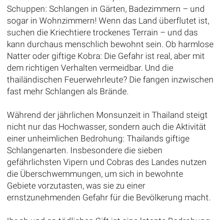
Schuppen: Schlangen in Gärten, Badezimmern – und
sogar in Wohnzimmern! Wenn das Land überflutet ist,
suchen die Kriechtiere trockenes Terrain – und das
kann durchaus menschlich bewohnt sein. Ob harmlose
Natter oder giftige Kobra: Die Gefahr ist real, aber mit
dem richtigen Verhalten vermeidbar. Und die
thailändischen Feuerwehrleute? Die fangen inzwischen
fast mehr Schlangen als Brände.
Während der jährlichen Monsunzeit in Thailand steigt
nicht nur das Hochwasser, sondern auch die Aktivität
einer unheimlichen Bedrohung: Thailands giftige
Schlangenarten. Insbesondere die sieben
gefährlichsten Vipern und Cobras des Landes nutzen
die Überschwemmungen, um sich in bewohnte
Gebiete vorzutasten, was sie zu einer
ernstzunehmenden Gefahr für die Bevölkerung macht.