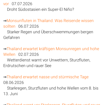
vor
07.07.2026
Droht Südostasien ein Super-El Niño?
⇒
Monsunfluten in Thailand: Was Reisende wissen
sollten
06.07.2026
Starker Regen und Überschwemmungen bergen
Gefahren
⇒
Thailand erwartet kräftigen Monsunregen und hohe
Wellen
02.07.2026
Wetterdienst warnt vor Unwettern, Sturzfluten,
Erdrutschen und rauer See
⇒
Thailand erwartet nasse und stürmische Tage
08.06.2026
Starkregen, Sturzfluten und hohe Wellen vom 8. bis
13. Juni