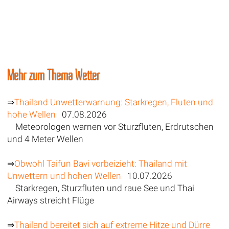
Mehr zum Thema Wetter
⇒
Thailand Unwetterwarnung: Starkregen, Fluten und
hohe Wellen
07.08.2026
Meteorologen warnen vor Sturzfluten, Erdrutschen
und 4 Meter Wellen
⇒
Obwohl Taifun Bavi vorbeizieht: Thailand mit
Unwettern und hohen Wellen
10.07.2026
Starkregen, Sturzfluten und raue See und Thai
Airways streicht Flüge
⇒
Thailand bereitet sich auf extreme Hitze und Dürre