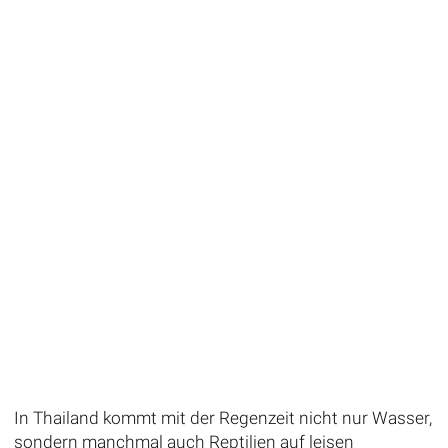
In Thailand kommt mit der Regenzeit nicht nur Wasser,
sondern manchmal auch Reptilien auf leisen