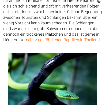
Ihr ab und an tödliches Gift ist eine latente Bedrohung,
die sich schleichend und oft mit verheerenden Folgen
entfaltet. Uns ist zwar bisher keine tödliche Begegnung
zwischen Touristen und Schlangen bekannt, aber ein
wenig Vorsicht kann kaum schaden. Die Schlangen
sind zwar alle sehr gute Schwimmer, suchen sich aber
dennoch ein trockenes Plätzchen und das ist gerne in
Häusern. ⇒
mehr zu gefährlichen Reptilien in Thailand