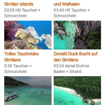
Similan Islands
und Walhaien
03:03 HD Tauchen +
03:43 HD Tauchen +
Schnorcheln
Schnorcheln
Tolles Tauchvideo
Donald Duck Bucht auf
Similans
den Similans
5:30 Tauchen +
03:24 Aerial Drohne
Schnorcheln
Baden + Strand