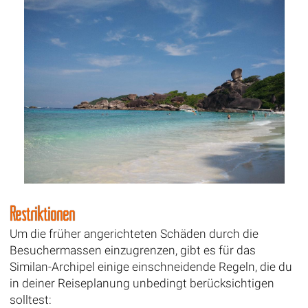
Restriktionen
Um die früher angerichteten Schäden durch die
Besuchermassen einzugrenzen, gibt es für das
Similan-Archipel einige einschneidende Regeln, die du
in deiner Reiseplanung unbedingt berücksichtigen
solltest: