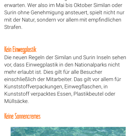
erwarten. Wer also im Mai bis Oktober Similan oder
Surin ohne Genehmigung ansteuert, spielt nicht nur
mit der Natur, sondern vor allem mit empfindlichen
Strafen.
Kein Einwegplastik
Die neuen Regeln der Similan und Surin Inseln sehen
vor, dass Einwegplastik in den Nationalparks nicht
mehr erlaubt ist. Dies gilt für alle Besucher
einschließlich der Mitarbeiter. Das gilt vor allem für
Kunststoffverpackungen, Einwegflaschen, in
Kunststoff verpacktes Essen, Plastikbeutel oder
Müllsäcke.
Keine Sonnencremes