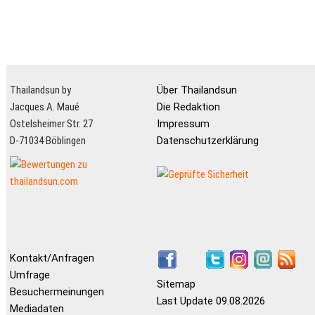
Thailandsun by
Über Thailandsun
Jacques A. Maué
Die Redaktion
Ostelsheimer Str. 27
Impressum
D-71034 Böblingen
Datenschutzerklärung
Kontakt/Anfragen
Umfrage
Sitemap
Besuchermeinungen
Last Update 09.08.2026
Mediadaten