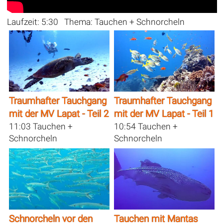
Laufzeit: 5:30 Thema: Tauchen + Schnorcheln
Traumhafter Tauchgang
Traumhafter Tauchgang
mit der MV Lapat - Teil 2
mit der MV Lapat - Teil 1
11:03 Tauchen +
10:54 Tauchen +
Schnorcheln
Schnorcheln
Schnorcheln vor den
Tauchen mit Mantas