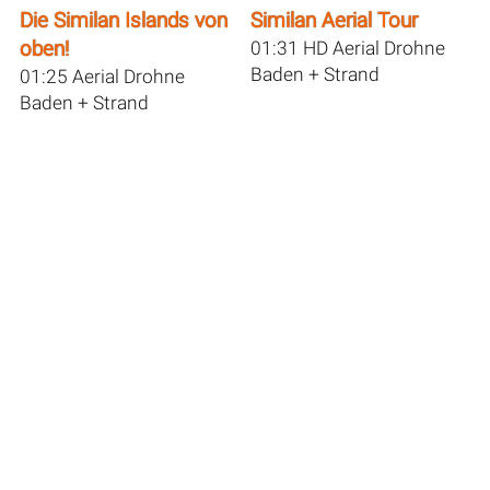
Die Similan Islands von
Similan Aerial Tour
oben!
01:31 HD Aerial Drohne
Baden + Strand
01:25 Aerial Drohne
Baden + Strand