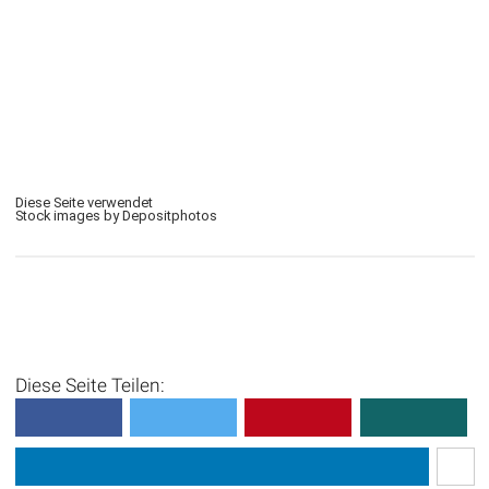
Diese Seite verwendet
Stock images by Depositphotos
Diese Seite Teilen: