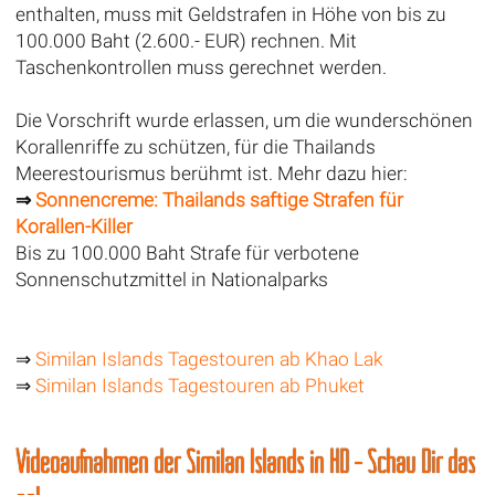
enthalten, muss mit Geldstrafen in Höhe von bis zu
100.000 Baht (2.600.- EUR) rechnen. Mit
Taschenkontrollen muss gerechnet werden.
Die Vorschrift wurde erlassen, um die wunderschönen
Korallenriffe zu schützen, für die Thailands
Meerestourismus berühmt ist. Mehr dazu hier:
⇒
Sonnencreme: Thailands saftige Strafen für
Korallen-Killer
Bis zu 100.000 Baht Strafe für verbotene
Sonnenschutzmittel in Nationalparks
⇒
Similan Islands Tagestouren ab Khao Lak
⇒
Similan Islands Tagestouren ab Phuket
Videoaufnahmen der Similan Islands in HD - Schau Dir das