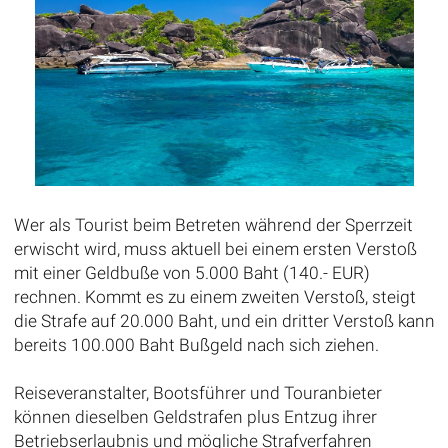
Wer als Tourist beim Betreten während der Sperrzeit
erwischt wird, muss aktuell bei einem ersten Verstoß
mit einer Geldbuße von 5.000 Baht (140.- EUR)
rechnen. Kommt es zu einem zweiten Verstoß, steigt
die Strafe auf 20.000 Baht, und ein dritter Verstoß kann
bereits 100.000 Baht Bußgeld nach sich ziehen.
Reiseveranstalter, Bootsführer und Touranbieter
können dieselben Geldstrafen plus Entzug ihrer
Betriebserlaubnis und mögliche Strafverfahren