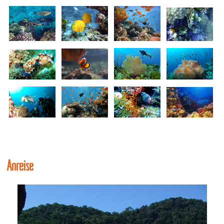
Anreise