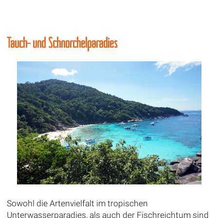
Tauch- und Schnorchelparadies
Sowohl die Artenvielfalt im tropischen
Unterwasserparadies, als auch der Fischreichtum sind