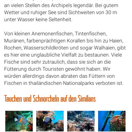
an vielen Stellen des Archipels legendär. Bei gutem
Wetter und ruhiger See sind Sichtweiten von 30 m
unter Wasser keine Seltenheit.
Von kleinen Anemonenfischen, Tintenfischen,
Muränen, farbenprächtigen Korallen bis hin zu Haien,
Rochen, Wasserschildkröten und sogar Walhaien, gibt
es hier eine unglaubliche Vielfalt zu bestaunen. Viele
Fische sind sehr zutraulich, dass sie sich an die
Fütterung durch Touristen gewöhnt haben. Wir
würden allerdings davon abraten das Füttern von
Fischen in thailändischen Nationalparks verboten ist.
Tauchen und Schnorcheln auf den Similans