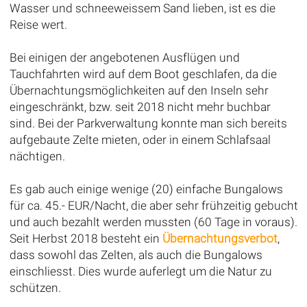
Wasser und schneeweissem Sand lieben, ist es die
Reise wert.
Bei einigen der angebotenen Ausflügen und
Tauchfahrten wird auf dem Boot geschlafen, da die
Übernachtungsmöglichkeiten auf den Inseln sehr
eingeschränkt, bzw. seit 2018 nicht mehr buchbar
sind. Bei der Parkverwaltung konnte man sich bereits
aufgebaute Zelte mieten, oder in einem Schlafsaal
nächtigen.
Es gab auch einige wenige (20) einfache Bungalows
für ca. 45.- EUR/Nacht, die aber sehr frühzeitig gebucht
und auch bezahlt werden mussten (60 Tage in voraus).
Seit Herbst 2018 besteht ein
Übernachtungsverbot
,
dass sowohl das Zelten, als auch die Bungalows
einschliesst. Dies wurde auferlegt um die Natur zu
schützen.