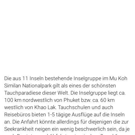
Die aus 11 Inseln bestehende Inselgruppe im Mu Koh
Similan Nationalpark gilt als eines der schönsten
Tauchparadiese dieser Welt. Die Inselgruppe liegt ca.
100 km nordwestlich von Phuket bzw. ca. 60 km
westlich von Khao Lak. Tauchschulen und auch
Reisebüros bieten 1-5 tägige Ausflüge auf die Inseln
an. Die Anfahrt könnte allerdings für diejenigen die zur
Seekrankheit neigen ein wenig beschwerlich sein, da je