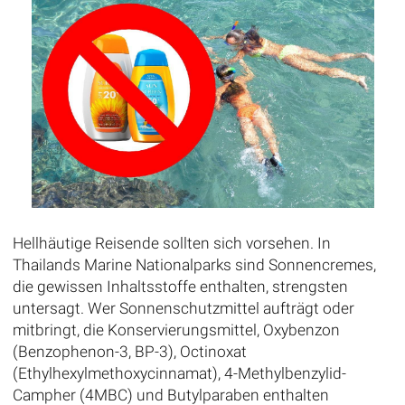
Hellhäutige Reisende sollten sich vorsehen. In
Thailands Marine Nationalparks sind Sonnencremes,
die gewissen Inhaltsstoffe enthalten, strengsten
untersagt. Wer Sonnenschutzmittel aufträgt oder
mitbringt, die Konservierungsmittel, Oxybenzon
(Benzophenon-3, BP-3), Octinoxat
(Ethylhexylmethoxycinnamat), 4-Methylbenzylid-
Campher (4MBC) und Butylparaben enthalten