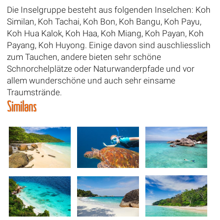
Die Inselgruppe besteht aus folgenden Inselchen: Koh
Similan, Koh Tachai, Koh Bon, Koh Bangu, Koh Payu,
Koh Hua Kalok, Koh Haa, Koh Miang, Koh Payan, Koh
Payang, Koh Huyong. Einige davon sind auschliesslich
zum Tauchen, andere bieten sehr schöne
Schnorchelplätze oder Naturwanderpfade und vor
allem wunderschöne und auch sehr einsame
Traumstrände.
Similans