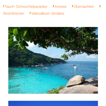
Tauch- Schnorchelparadies
Anreise
Übernachten
Restriktionen
Videoalbum Similans