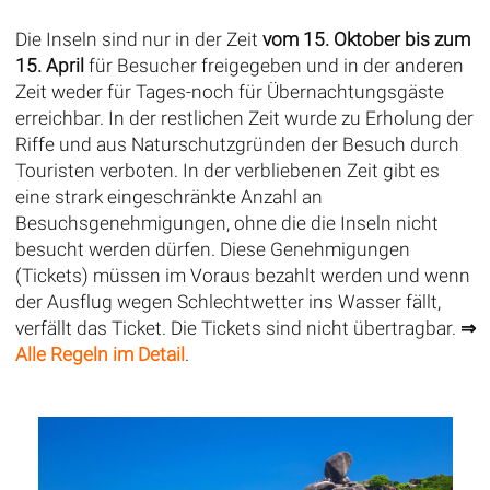
Die Inseln sind nur in der Zeit
vom 15. Oktober bis zum
15. April
für Besucher freigegeben und in der anderen
Zeit weder für Tages-noch für Übernachtungsgäste
erreichbar. In der restlichen Zeit wurde zu Erholung der
Riffe und aus Naturschutzgründen der Besuch durch
Touristen verboten. In der verbliebenen Zeit gibt es
eine strark eingeschränkte Anzahl an
Besuchsgenehmigungen, ohne die die Inseln nicht
besucht werden dürfen. Diese Genehmigungen
(Tickets) müssen im Voraus bezahlt werden und wenn
der Ausflug wegen Schlechtwetter ins Wasser fällt,
verfällt das Ticket. Die Tickets sind nicht übertragbar.
⇒
Alle Regeln im Detail
.