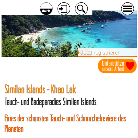
Jetzt registrieren
Similan Islands - Khao Lak
Tauch- und Badeparadies Similan Islands
Eines der schönsten Tauch- und Schnorchelreviere des
Planeten