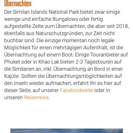
Übernachten
Der Similan Islands National Park bietet zwar einige
wenige und einfache Bungalows oder fertig
aufgestellte Zelte zum Übernachten, die aber seit 2018,
ebenfalls aus Naturschutzgründen, zur Zeit nicht
buchbar sind. Die einzige momentan noch legale
Möglichkeit für einen mehrtägigen Aufenthalt, ist die
Übernachtung auf einem Boot. Einige Touranbieter auf
Phuket oder in Khao Lak bieten 2-3 Tagestouren auf
die Similanen an, inkl. Übernachtung an Bord in einer
Kajüte. Sollten die Übernachtungsmöglichkeiten auf
den Inseln wieder aufmachen, erfahrt Ihr es hier auf
dieser Seite, auf unserer
Facebookseite
oder in
unseren
Reisenews
.