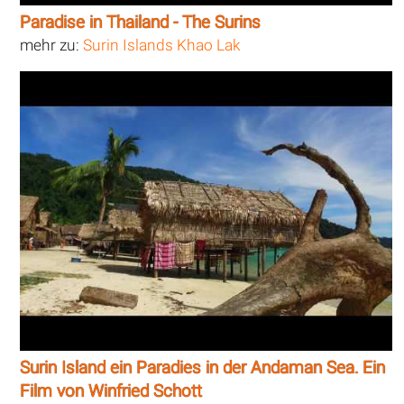
Paradise in Thailand - The Surins
mehr zu:
Surin Islands Khao Lak
Surin Island ein Paradies in der Andaman Sea. Ein
Film von Winfried Schott