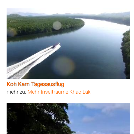
Koh Kam Tagesausflug
mehr zu:
Mehr Inselträume Khao Lak