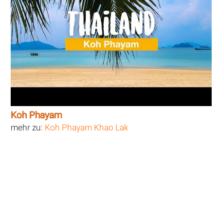
Koh Phayam
mehr zu:
Koh Phayam Khao Lak