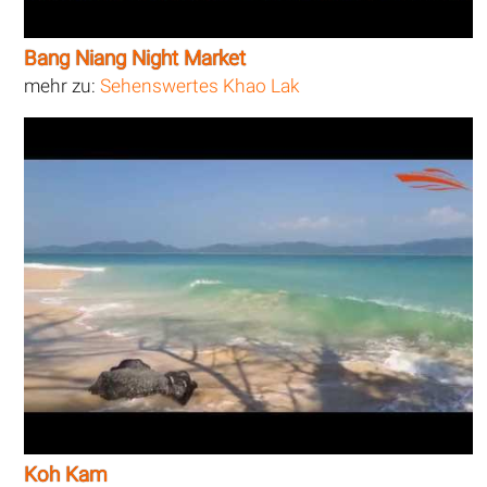
Bang Niang Night Market
mehr zu:
Sehenswertes Khao Lak
Koh Kam