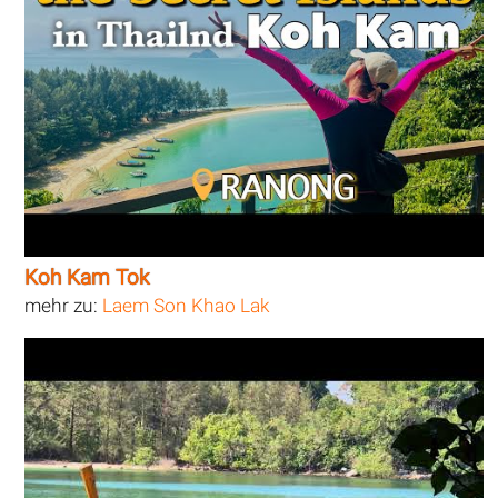
Koh Kam Tok
mehr zu:
Laem Son Khao Lak