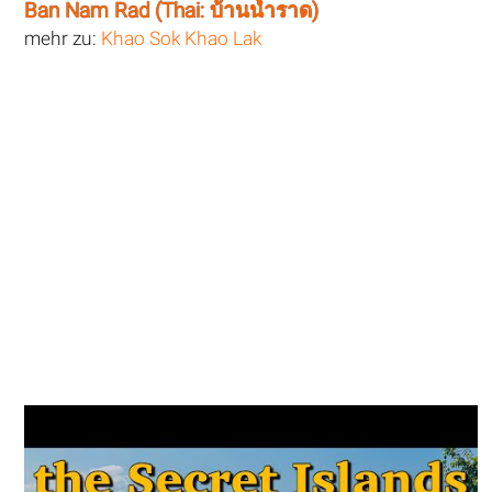
Ban Nam Rad (Thai: บ้านน้ำราด)
mehr zu:
Khao Sok Khao Lak