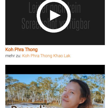
Koh Phra Thong
mehr zu:
Koh Phra Thong Khao Lak