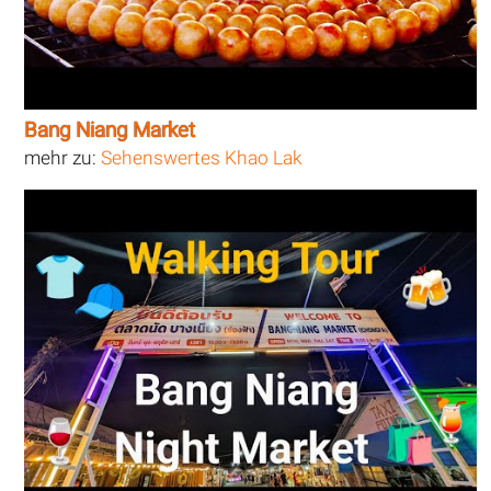
Bang Niang Market
mehr zu:
Sehenswertes Khao Lak