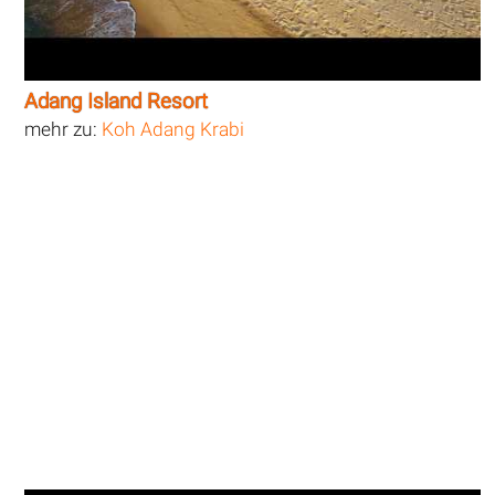
Adang Island Resort
mehr zu:
Koh Adang Krabi