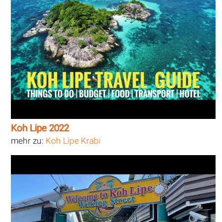
Koh Lipe 2022
mehr zu:
Koh Lipe Krabi