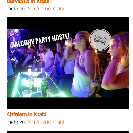
Barviertel in Krabi
mehr zu:
Am Abend Krabi
Abfeiern in Krabi
mehr zu:
Am Abend Krabi