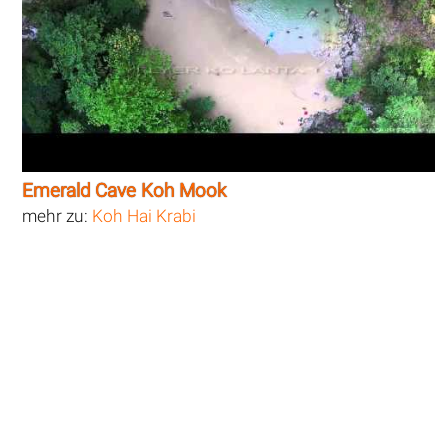
Emerald Cave Koh Mook
mehr zu:
Koh Hai Krabi