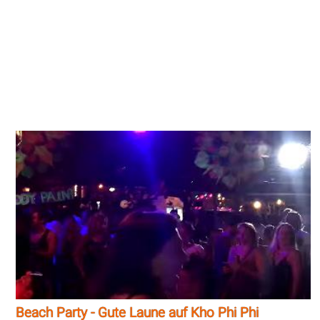
Beach Party - Gute Laune auf Kho Phi Phi