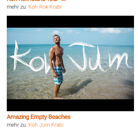
mehr zu:
Koh Rok Krabi
Amazing Empty Beaches
mehr zu:
Koh Jum Krabi