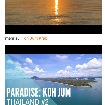
mehr zu:
Koh Jum Krabi