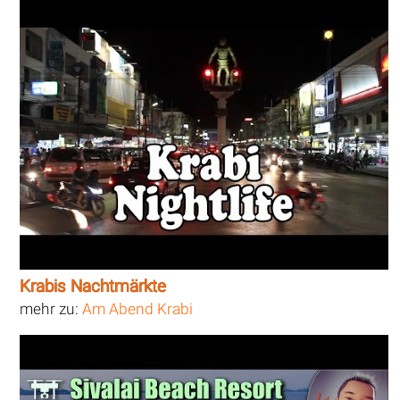
Krabis Nachtmärkte
mehr zu:
Am Abend Krabi