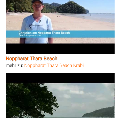
Noppharat Thara Beach
mehr zu:
Noppharat Thara Beach Krabi