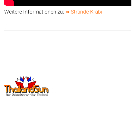
Weitere Informationen zu:
⇒ Strände Krabi