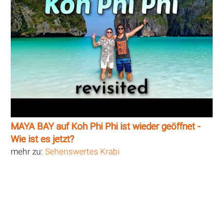
MAYA BAY auf Koh Phi Phi ist wieder geöffnet -
Wie ist es jetzt?
mehr zu:
Sehenswertes Krabi