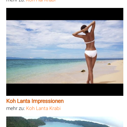
Koh Lanta Impressionen
mehr zu:
Koh Lanta Krabi