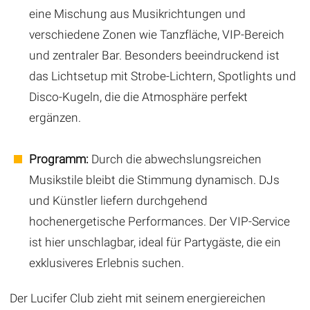
eine Mischung aus Musikrichtungen und
verschiedene Zonen wie Tanzfläche, VIP-Bereich
und zentraler Bar. Besonders beeindruckend ist
das Lichtsetup mit Strobe-Lichtern, Spotlights und
Disco-Kugeln, die die Atmosphäre perfekt
ergänzen.
Programm:
Durch die abwechslungsreichen
Musikstile bleibt die Stimmung dynamisch. DJs
und Künstler liefern durchgehend
hochenergetische Performances. Der VIP-Service
ist hier unschlagbar, ideal für Partygäste, die ein
exklusiveres Erlebnis suchen.
Der Lucifer Club zieht mit seinem energiereichen