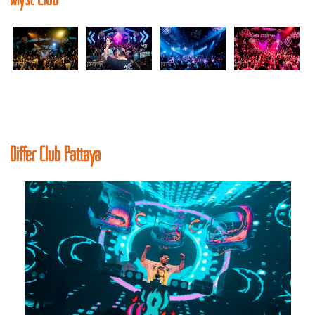
Differ Club Pattaya