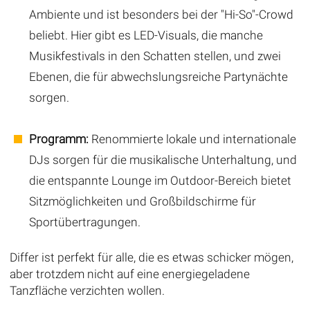
Ambiente und ist besonders bei der "Hi-So"-Crowd
beliebt. Hier gibt es LED-Visuals, die manche
Musikfestivals in den Schatten stellen, und zwei
Ebenen, die für abwechslungsreiche Partynächte
sorgen.
Programm:
Renommierte lokale und internationale
DJs sorgen für die musikalische Unterhaltung, und
die entspannte Lounge im Outdoor-Bereich bietet
Sitzmöglichkeiten und Großbildschirme für
Sportübertragungen.
Differ ist perfekt für alle, die es etwas schicker mögen,
aber trotzdem nicht auf eine energiegeladene
Tanzfläche verzichten wollen.