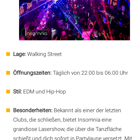
Lage:
Walking Street
Öffnungszeiten:
Täglich von 22:00 bis 06:00 Uhr
Stil:
EDM und Hip-Hop
Besonderheiten:
Bekannt als einer der letzten
Clubs, die schließen, bietet Insomnia eine
grandiose Lasershow, die über die Tanzfläche
schießt und dich sofort in Partylaune versetzt. Mit