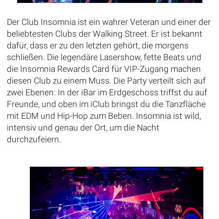
Der Club Insomnia ist ein wahrer Veteran und einer der
beliebtesten Clubs der Walking Street. Er ist bekannt
dafür, dass er zu den letzten gehört, die morgens
schließen. Die legendäre Lasershow, fette Beats und
die Insomnia Rewards Card für VIP-Zugang machen
diesen Club zu einem Muss. Die Party verteilt sich auf
zwei Ebenen: In der iBar im Erdgeschoss triffst du auf
Freunde, und oben im iClub bringst du die Tanzfläche
mit EDM und Hip-Hop zum Beben. Insomnia ist wild,
intensiv und genau der Ort, um die Nacht
durchzufeiern.