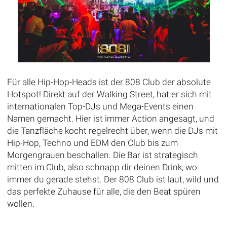
Für alle Hip-Hop-Heads ist der 808 Club der absolute
Hotspot! Direkt auf der Walking Street, hat er sich mit
internationalen Top-DJs und Mega-Events einen
Namen gemacht. Hier ist immer Action angesagt, und
die Tanzfläche kocht regelrecht über, wenn die DJs mit
Hip-Hop, Techno und EDM den Club bis zum
Morgengrauen beschallen. Die Bar ist strategisch
mitten im Club, also schnapp dir deinen Drink, wo
immer du gerade stehst. Der 808 Club ist laut, wild und
das perfekte Zuhause für alle, die den Beat spüren
wollen.