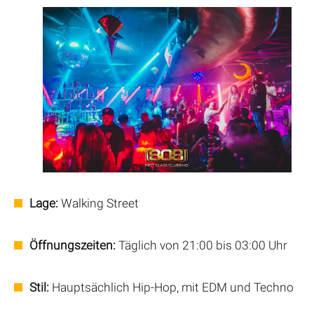
Lage:
Walking Street
Öffnungszeiten:
Täglich von 21:00 bis 03:00 Uhr
Stil:
Hauptsächlich Hip-Hop, mit EDM und Techno