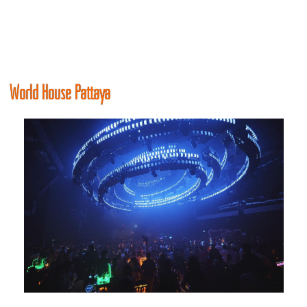
World House Pattaya