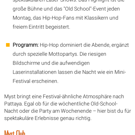
große Bühne und das "Old School"-Event jeden
Montag, das Hip-Hop-Fans mit Klassikern und
freiem Eintritt begeistert.
Programm:
Hip-Hop dominiert die Abende, ergänzt
durch spezielle Mottopartys. Die riesigen
Bildschirme und die aufwendigen
Laserinstallationen lassen die Nacht wie ein Mini-
Festival erscheinen.
Myst bringt eine Festival-ähnliche Atmosphäre nach
Pattaya. Egal ob für die wöchentliche Old-School-
Nacht oder die Party am Wochenende – hier bist du für
spektakuläre Erlebnisse genau richtig.
Myst Club