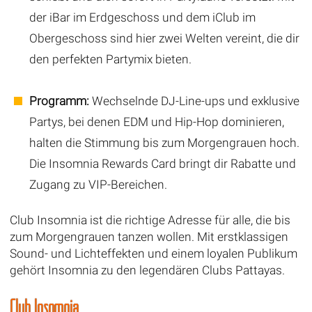
der iBar im Erdgeschoss und dem iClub im
Obergeschoss sind hier zwei Welten vereint, die dir
den perfekten Partymix bieten.
Programm:
Wechselnde DJ-Line-ups und exklusive
Partys, bei denen EDM und Hip-Hop dominieren,
halten die Stimmung bis zum Morgengrauen hoch.
Die Insomnia Rewards Card bringt dir Rabatte und
Zugang zu VIP-Bereichen.
Club Insomnia ist die richtige Adresse für alle, die bis
zum Morgengrauen tanzen wollen. Mit erstklassigen
Sound- und Lichteffekten und einem loyalen Publikum
gehört Insomnia zu den legendären Clubs Pattayas.
Club Insomnia