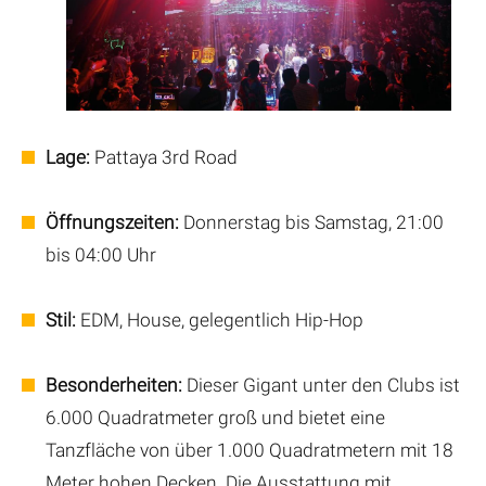
Lage:
Pattaya 3rd Road
Öffnungszeiten:
Donnerstag bis Samstag, 21:00
bis 04:00 Uhr
Stil:
EDM, House, gelegentlich Hip-Hop
Besonderheiten:
Dieser Gigant unter den Clubs ist
6.000 Quadratmeter groß und bietet eine
Tanzfläche von über 1.000 Quadratmetern mit 18
Meter hohen Decken. Die Ausstattung mit