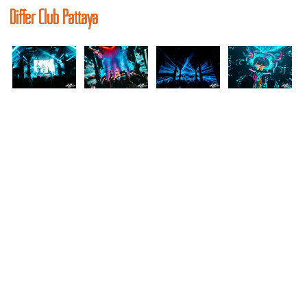
Differ Club Pattaya