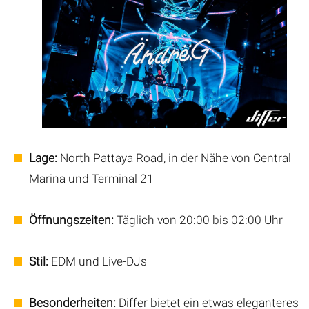
Lage:
North Pattaya Road, in der Nähe von Central
Marina und Terminal 21
Öffnungszeiten:
Täglich von 20:00 bis 02:00 Uhr
Stil:
EDM und Live-DJs
Besonderheiten:
Differ bietet ein etwas eleganteres