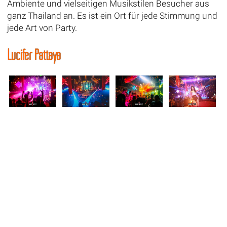
Ambiente und vielseitigen Musikstilen Besucher aus
ganz Thailand an. Es ist ein Ort für jede Stimmung und
jede Art von Party.
Lucifer Pattaya