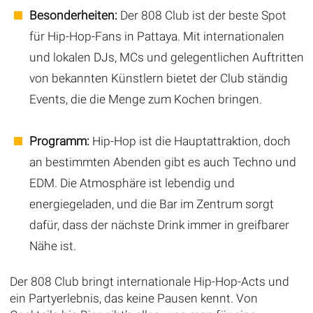
Besonderheiten:
Der 808 Club ist der beste Spot
für Hip-Hop-Fans in Pattaya. Mit internationalen
und lokalen DJs, MCs und gelegentlichen Auftritten
von bekannten Künstlern bietet der Club ständig
Events, die die Menge zum Kochen bringen.
Programm:
Hip-Hop ist die Hauptattraktion, doch
an bestimmten Abenden gibt es auch Techno und
EDM. Die Atmosphäre ist lebendig und
energiegeladen, und die Bar im Zentrum sorgt
dafür, dass der nächste Drink immer in greifbarer
Nähe ist.
Der 808 Club bringt internationale Hip-Hop-Acts und
ein Partyerlebnis, das keine Pausen kennt. Von