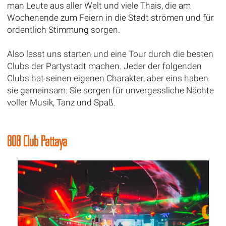
man Leute aus aller Welt und viele Thais, die am
Wochenende zum Feiern in die Stadt strömen und für
ordentlich Stimmung sorgen.
Also lasst uns starten und eine Tour durch die besten
Clubs der Partystadt machen. Jeder der folgenden
Clubs hat seinen eigenen Charakter, aber eins haben
sie gemeinsam: Sie sorgen für unvergessliche Nächte
voller Musik, Tanz und Spaß.
808 Club Pattaya