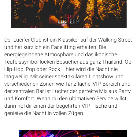
Der Lucifer Club ist ein Klassiker auf der Walking Street
und hat kürzlich ein Facelifting erhalten. Die
energiegeladene Atmosphäre und das ikonische
Teufelssymbol locken Besucher aus ganz Thailand. Ob
Hip-Hop, Pop oder Rock – hier wird die Nacht nie
langweilig. Mit seiner spektakulären Lichtshow und
verschiedenen Zonen wie Tanzfläche, VIP-Bereich und
der zentralen Bar ist Lucifer der perfekte Mix aus Party
und Komfort. Wenn du den ultimativen Service willst,
dann hol dir einen der begehrten VIP-Tische und
genieße die Nacht in vollen Zügen.