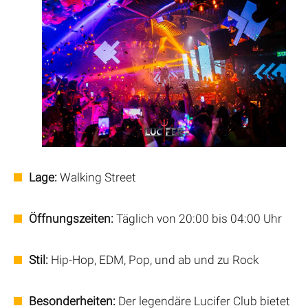
Lage:
Walking Street
Öffnungszeiten:
Täglich von 20:00 bis 04:00 Uhr
Stil:
Hip-Hop, EDM, Pop, und ab und zu Rock
Besonderheiten:
Der legendäre Lucifer Club bietet