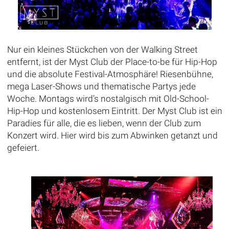
Nur ein kleines Stückchen von der Walking Street
entfernt, ist der Myst Club der Place-to-be für Hip-Hop
und die absolute Festival-Atmosphäre! Riesenbühne,
mega Laser-Shows und thematische Partys jede
Woche. Montags wird’s nostalgisch mit Old-School-
Hip-Hop und kostenlosem Eintritt. Der Myst Club ist ein
Paradies für alle, die es lieben, wenn der Club zum
Konzert wird. Hier wird bis zum Abwinken getanzt und
gefeiert.