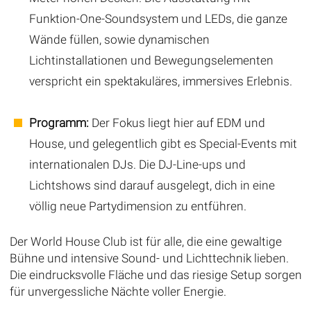
Funktion-One-Soundsystem und LEDs, die ganze
Wände füllen, sowie dynamischen
Lichtinstallationen und Bewegungselementen
verspricht ein spektakuläres, immersives Erlebnis.
Programm:
Der Fokus liegt hier auf EDM und
House, und gelegentlich gibt es Special-Events mit
internationalen DJs. Die DJ-Line-ups und
Lichtshows sind darauf ausgelegt, dich in eine
völlig neue Partydimension zu entführen.
Der World House Club ist für alle, die eine gewaltige
Bühne und intensive Sound- und Lichttechnik lieben.
Die eindrucksvolle Fläche und das riesige Setup sorgen
für unvergessliche Nächte voller Energie.