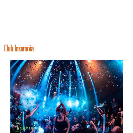
Club Insomnia