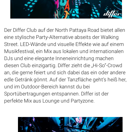
Der Differ Club auf der North Pattaya Road bietet allen
eine stylische Party-Alternative abseits der Walking
Street. LED-Wände und visuelle Effekte wie auf einem
Musikfestival, ein Mix aus lokalen und internationalen
DJs und eine elegante Inneneinrichtung machen
diesen Club einzigartig. Differ zieht die „Hi-So“-Crowd
an, die gerne feiert und sich dabei das ein oder andere
edle Getränk gönnt. Auf der Tanzfläche geht’s heiß her,
und im Outdoor-Bereich kannst du bei
Sportübertragungen entspannen. Differ ist der
perfekte Mix aus Lounge und Partyzone.