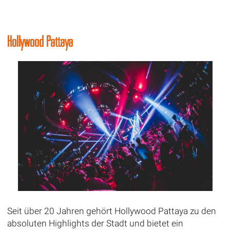
Hollywood Pattaya
Seit über 20 Jahren gehört Hollywood Pattaya zu den
absoluten Highlights der Stadt und bietet ein