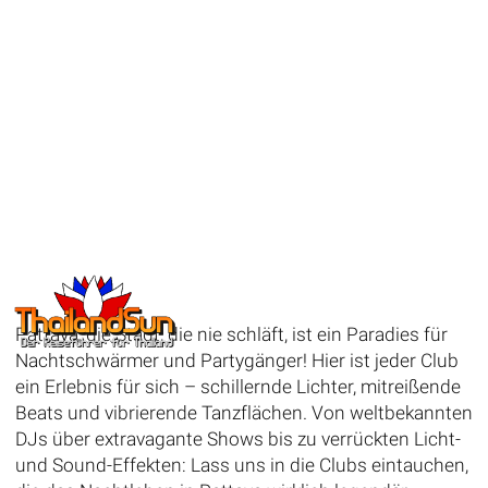
Pattaya, die Stadt, die nie schläft, ist ein Paradies für
Nachtschwärmer und Partygänger! Hier ist jeder Club
ein Erlebnis für sich – schillernde Lichter, mitreißende
Beats und vibrierende Tanzflächen. Von weltbekannten
DJs über extravagante Shows bis zu verrückten Licht-
und Sound-Effekten: Lass uns in die Clubs eintauchen,