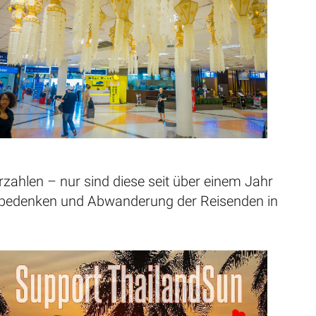
zahlen – nur sind diese seit über einem Jahr
itsbedenken und Abwanderung der Reisenden in