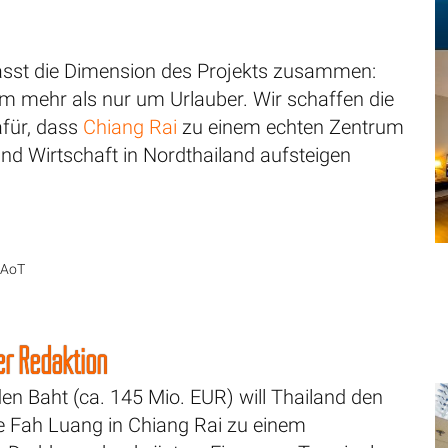
sst die Dimension des Projekts zusammen:
um mehr als nur um Urlauber. Wir schaffen die
für, dass
Chiang Rai
zu einem echten Zentrum
und Wirtschaft in Nordthailand aufsteigen
, AoT
r Redaktion
rden Baht (ca. 145 Mio. EUR) will Thailand den
 Fah Luang in Chiang Rai zu einem