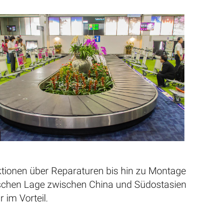
tionen über Reparaturen bis hin zu Montage
ischen Lage zwischen China und Südostasien
 im Vorteil.