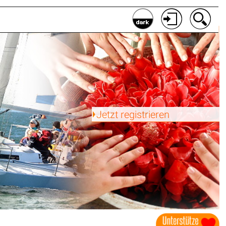
Jetzt registrieren