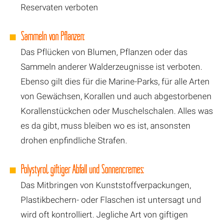
Reservaten verboten
Sammeln von Pflanzen:
Das Pflücken von Blumen, Pflanzen oder das
Sammeln anderer Walderzeugnisse ist verboten.
Ebenso gilt dies für die Marine-Parks, für alle Arten
von Gewächsen, Korallen und auch abgestorbenen
Korallenstückchen oder Muschelschalen. Alles was
es da gibt, muss bleiben wo es ist, ansonsten
drohen enpfindliche Strafen.
Polystyrol, giftiger Abfall und Sonnencremes:
Das Mitbringen von Kunststoffverpackungen,
Plastikbechern- oder Flaschen ist untersagt und
wird oft kontrolliert. Jegliche Art von giftigen