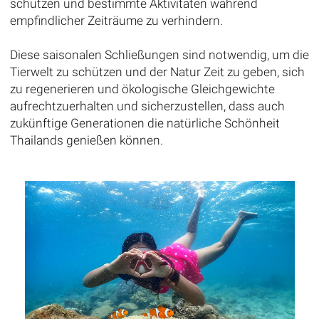
schützen und bestimmte Aktivitäten während
empfindlicher Zeiträume zu verhindern.
Diese saisonalen Schließungen sind notwendig, um die
Tierwelt zu schützen und der Natur Zeit zu geben, sich
zu regenerieren und ökologische Gleichgewichte
aufrechtzuerhalten und sicherzustellen, dass auch
zukünftige Generationen die natürliche Schönheit
Thailands genießen können.