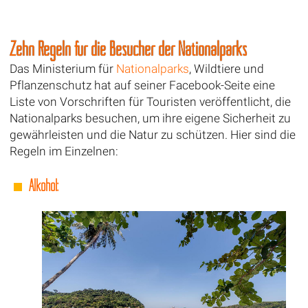
Zehn Regeln für die Besucher der Nationalparks
Das Ministerium für
Nationalparks
, Wildtiere und
Pflanzenschutz hat auf seiner Facebook-Seite eine
Liste von Vorschriften für Touristen veröffentlicht, die
Nationalparks besuchen, um ihre eigene Sicherheit zu
gewährleisten und die Natur zu schützen. Hier sind die
Regeln im Einzelnen:
Alkohol: