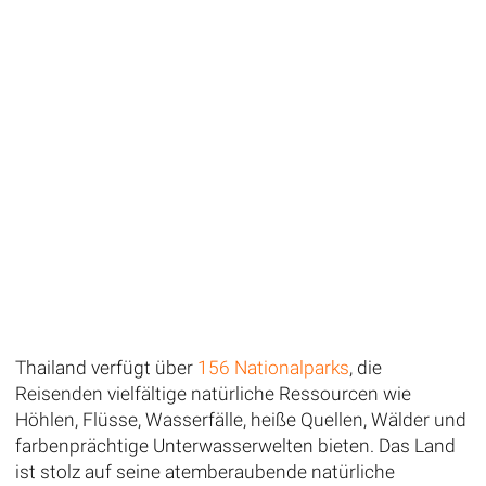
Thailand verfügt über
156 Nationalparks
, die
Reisenden vielfältige natürliche Ressourcen wie
Höhlen, Flüsse, Wasserfälle, heiße Quellen, Wälder und
farbenprächtige Unterwasserwelten bieten. Das Land
ist stolz auf seine atemberaubende natürliche