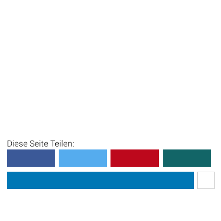
Diese Seite Teilen: