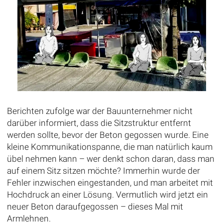
Berichten zufolge war der Bauunternehmer nicht
darüber informiert, dass die Sitzstruktur entfernt
werden sollte, bevor der Beton gegossen wurde. Eine
kleine Kommunikationspanne, die man natürlich kaum
übel nehmen kann – wer denkt schon daran, dass man
auf einem Sitz sitzen möchte? Immerhin wurde der
Fehler inzwischen eingestanden, und man arbeitet mit
Hochdruck an einer Lösung. Vermutlich wird jetzt ein
neuer Beton daraufgegossen – dieses Mal mit
Armlehnen.