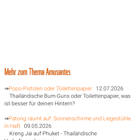
Mehr zum Thema Amüsantes
⇒
Popo-Pistolen oder Toilettenpapier
12.07.2026
Thailändische Bum-Guns oder Toilettenpapier, was
ist besser für deinen Hintern?
⇒
Patong räumt auf: Sonnenschirme und Liegestühle
in Haft
09.05.2026
Kreng Jai auf Phuket - Thailändische