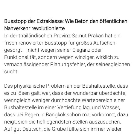
Busstopp der Extraklasse: Wie Beton den öffentlichen
Nahverkehr revolutionierte
In der thailändischen Provinz Samut Prakan hat ein
frisch renovierter Busstopp für großes Aufsehen
gesorgt – nicht wegen seiner Eleganz oder
Funktionalität, sondern wegen winziger, wirklich zu
vernachlässigender Planungsfehler, der seinesgleichen
sucht.
Das physikalische Problem an der Bushaltestelle, dass
es zu lösen galt, war, dass der wunderbar überdachte,
wenngleich weniger durchdachte Wartebereich einer
Bushaltestelle im einer Vertiefung lag, und Wasser,
dass bei Regen in Bangkok schon mal vorkommt, dazu
neigt, sich die tiefliegendsten Stellen auszusuchen.
Auf gut Deutsch, die Grube füllte sich immer wieder