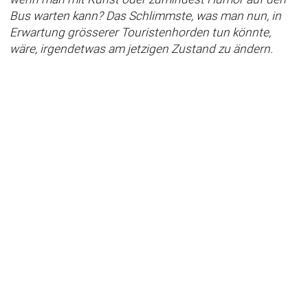
Bus warten kann? Das Schlimmste, was man nun, in
Erwartung grösserer Touristenhorden tun könnte,
wäre, irgendetwas am jetzigen Zustand zu ändern.