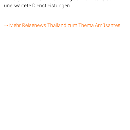
unerwartete Dienstleistungen
⇒ Mehr Reisenews Thailand zum Thema Amüsantes