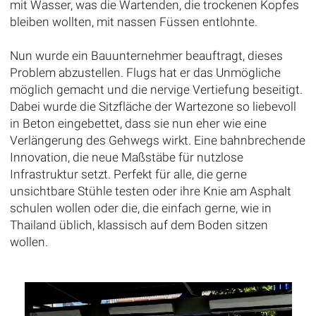
mit Wasser, was die Wartenden, die trockenen Kopfes
bleiben wollten, mit nassen Füssen entlohnte.
Nun wurde ein Bauunternehmer beauftragt, dieses
Problem abzustellen. Flugs hat er das Unmögliche
möglich gemacht und die nervige Vertiefung beseitigt.
Dabei wurde die Sitzfläche der Wartezone so liebevoll
in Beton eingebettet, dass sie nun eher wie eine
Verlängerung des Gehwegs wirkt. Eine bahnbrechende
Innovation, die neue Maßstäbe für nutzlose
Infrastruktur setzt. Perfekt für alle, die gerne
unsichtbare Stühle testen oder ihre Knie am Asphalt
schulen wollen oder die, die einfach gerne, wie in
Thailand üblich, klassisch auf dem Boden sitzen
wollen.