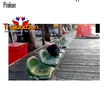
Prakan