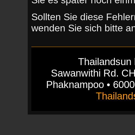
Sollten Sie diese Fehle
wenden Sie sich bitte 
Thailandsun 
Sawanwithi Rd. CH
Phaknampoo • 6000
Thailan