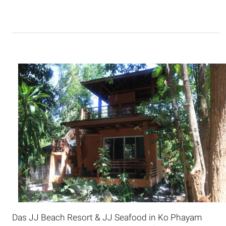
Das JJ Beach Resort & JJ Seafood in Ko Phayam