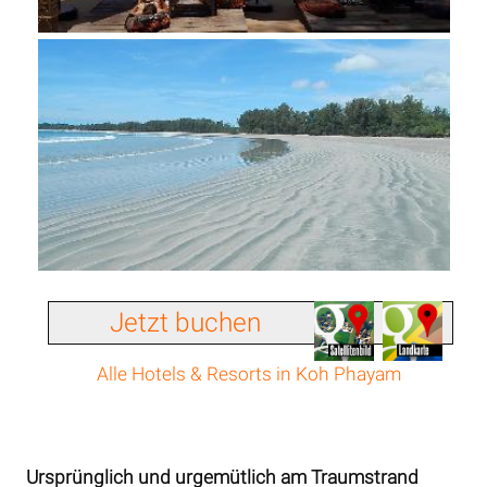
Jetzt buchen
Alle Hotels & Resorts in Koh Phayam
Ursprünglich und urgemütlich am Traumstrand