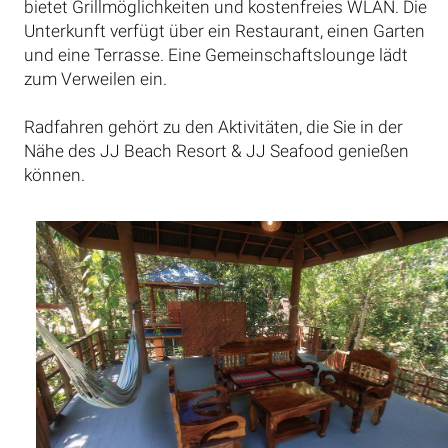
bietet Grillmöglichkeiten und kostenfreies WLAN. Die
Unterkunft verfügt über ein Restaurant, einen Garten
und eine Terrasse. Eine Gemeinschaftslounge lädt
zum Verweilen ein.
Radfahren gehört zu den Aktivitäten, die Sie in der
Nähe des JJ Beach Resort & JJ Seafood genießen
können.