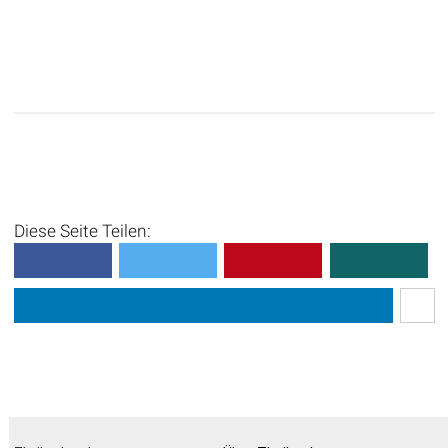
Diese Seite Teilen: