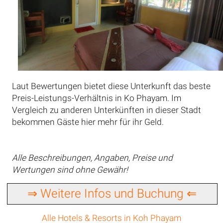
Laut Bewertungen bietet diese Unterkunft das beste
Preis-Leistungs-Verhältnis in Ko Phayam. Im
Vergleich zu anderen Unterkünften in dieser Stadt
bekommen Gäste hier mehr für ihr Geld.
Alle Beschreibungen, Angaben, Preise und
Wertungen sind ohne Gewähr!
⇒ Weitere Infos und Buchung ⇐
Alle Hotels & Resorts in Koh Phayam