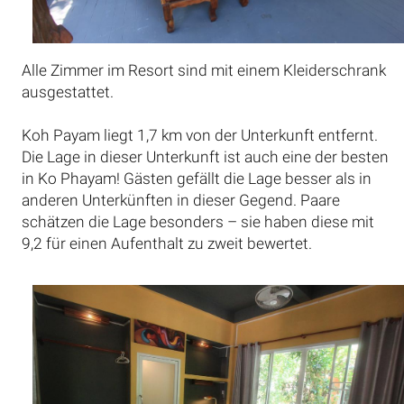
Alle Zimmer im Resort sind mit einem Kleiderschrank
ausgestattet.
Koh Payam liegt 1,7 km von der Unterkunft entfernt.
Die Lage in dieser Unterkunft ist auch eine der besten
in Ko Phayam! Gästen gefällt die Lage besser als in
anderen Unterkünften in dieser Gegend. Paare
schätzen die Lage besonders – sie haben diese mit
9,2 für einen Aufenthalt zu zweit bewertet.