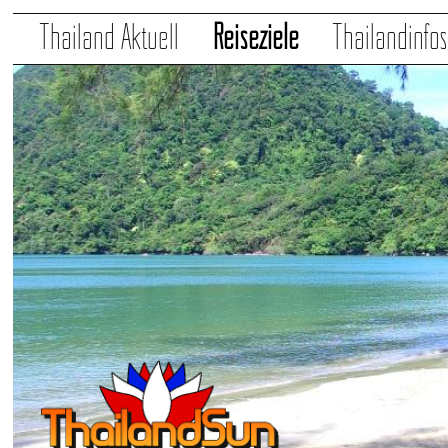
Thailand Aktuell
Reiseziele
Thailandinfo