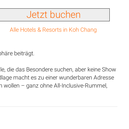
Jetzt buchen
Alle Hotels & Resorts in Koh Chang
häre beiträgt.
alle, die das Besondere suchen, aber keine Show
ndlage macht es zu einer wunderbaren Adresse
ben wollen – ganz ohne All-Inclusive-Rummel,