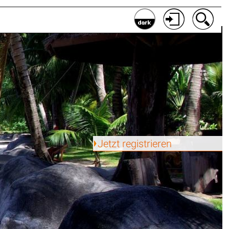
Jetzt registrieren