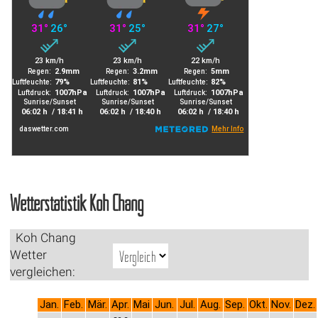
Wetterstatistik Koh Chang
Koh Chang
Wetter
vergleichen:
Jan.
Feb.
Mär.
Apr.
Mai
Jun.
Jul.
Aug.
Sep.
Okt.
Nov.
Dez.