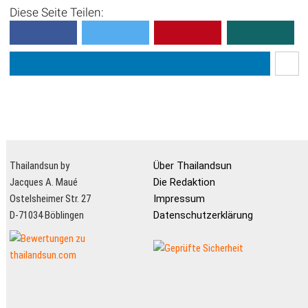
Diese Seite Teilen:
Thailandsun by
Über Thailandsun
Jacques A. Maué
Die Redaktion
Ostelsheimer Str. 27
Impressum
D-71034 Böblingen
Datenschutzerklärung