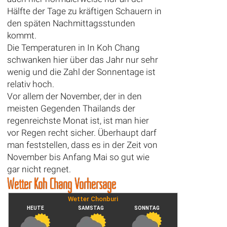
Hälfte der Tage zu kräftigen Schauern in
den späten Nachmittagsstunden
kommt.
Die Temperaturen in In Koh Chang
schwanken hier über das Jahr nur sehr
wenig und die Zahl der Sonnentage ist
relativ hoch.
Vor allem der November, der in den
meisten Gegenden Thailands der
regenreichste Monat ist, ist man hier
vor Regen recht sicher. Überhaupt darf
man feststellen, dass es in der Zeit von
November bis Anfang Mai so gut wie
gar nicht regnet.
Wetter Koh Chang Vorhersage