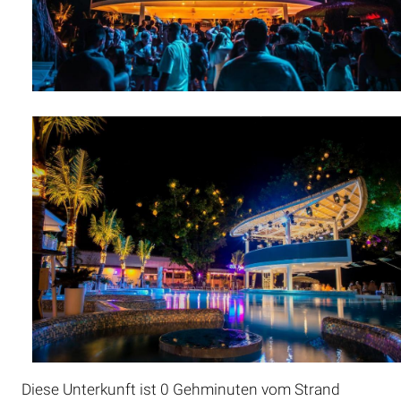
Diese Unterkunft ist 0 Gehminuten vom Strand