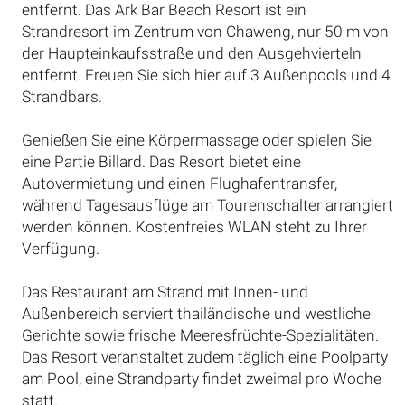
entfernt. Das Ark Bar Beach Resort ist ein
Strandresort im Zentrum von Chaweng, nur 50 m von
der Haupteinkaufsstraße und den Ausgehvierteln
entfernt. Freuen Sie sich hier auf 3 Außenpools und 4
Strandbars.
Genießen Sie eine Körpermassage oder spielen Sie
eine Partie Billard. Das Resort bietet eine
Autovermietung und einen Flughafentransfer,
während Tagesausflüge am Tourenschalter arrangiert
werden können. Kostenfreies WLAN steht zu Ihrer
Verfügung.
Das Restaurant am Strand mit Innen- und
Außenbereich serviert thailändische und westliche
Gerichte sowie frische Meeresfrüchte-Spezialitäten.
Das Resort veranstaltet zudem täglich eine Poolparty
am Pool, eine Strandparty findet zweimal pro Woche
statt.