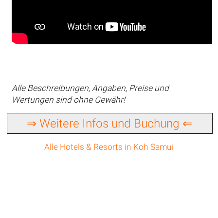
Alle Beschreibungen, Angaben, Preise und
Wertungen sind ohne Gewähr!
⇒ Weitere Infos und Buchung ⇐
Alle Hotels & Resorts in Koh Samui