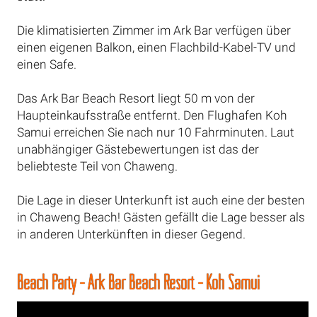
Die klimatisierten Zimmer im Ark Bar verfügen über
einen eigenen Balkon, einen Flachbild-Kabel-TV und
einen Safe.
Das Ark Bar Beach Resort liegt 50 m von der
Haupteinkaufsstraße entfernt. Den Flughafen Koh
Samui erreichen Sie nach nur 10 Fahrminuten. Laut
unabhängiger Gästebewertungen ist das der
beliebteste Teil von Chaweng.
Die Lage in dieser Unterkunft ist auch eine der besten
in Chaweng Beach! Gästen gefällt die Lage besser als
in anderen Unterkünften in dieser Gegend.
Beach Party - Ark Bar Beach Resort - Koh Samui