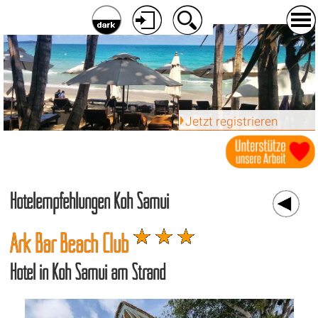
Jetzt registrieren
Hotelempfehlungen Koh Samui
Ark Bar Beach Club
Hotel in Koh Samui am Strand