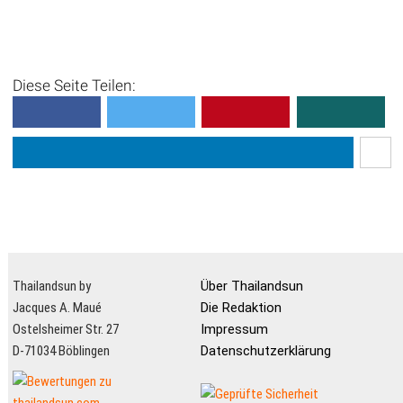
Diese Seite Teilen:
Thailandsun by
Über Thailandsun
Jacques A. Maué
Die Redaktion
Ostelsheimer Str. 27
Impressum
D-71034 Böblingen
Datenschutzerklärung