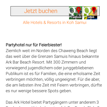
Jetzt buchen
Alle Hotels & Resorts in Koh Samui
Partyhotel nur für Feierbiester!
Ziemlich weit im Norden des Chaweng Beach liegt
das weit über die Grenzen Samuis hinaus bekannte
Ark Bar Beach Resort. Mit 300 Zimmern und
vorwiegend jugendlichem oder junggebliebenen
Publikum ist es für Familien, die eine erholsame Zeit
verbringen möchten, völlig ungeeignet. Für die aber,
die am liebsten ihre Zeit mit Feiern verbringen, dürfte
es nur wenige bessere Spots geben.
Das Ark Hotel bietet Partygängern unter anderem 3