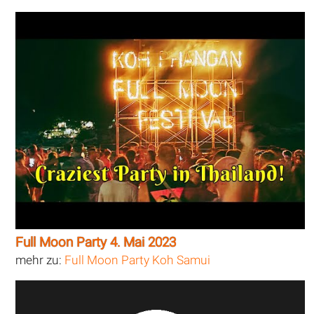
Full Moon Party 4. Mai 2023
mehr zu:
Full Moon Party Koh Samui