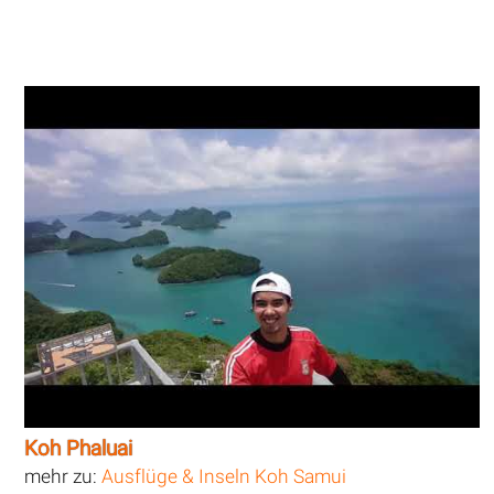
Koh Phaluai
mehr zu:
Ausflüge & Inseln Koh Samui