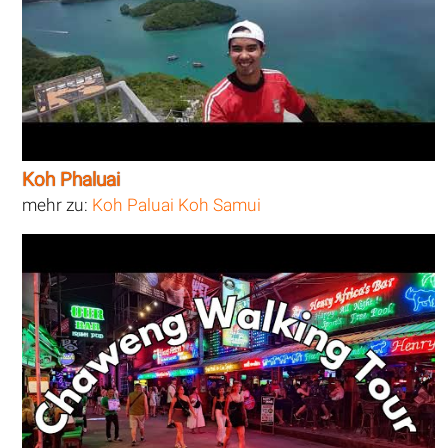
Koh Phaluai
mehr zu:
Koh Paluai Koh Samui