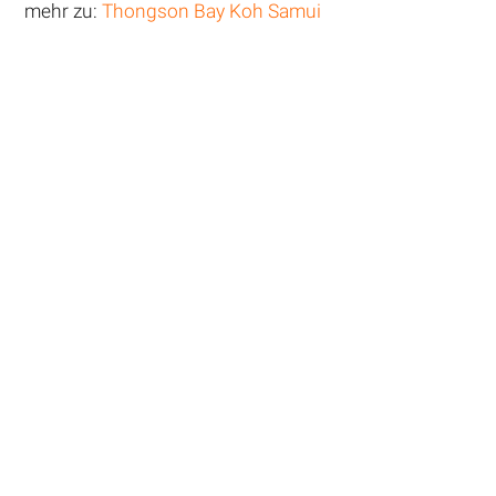
mehr zu:
Thongson Bay Koh Samui