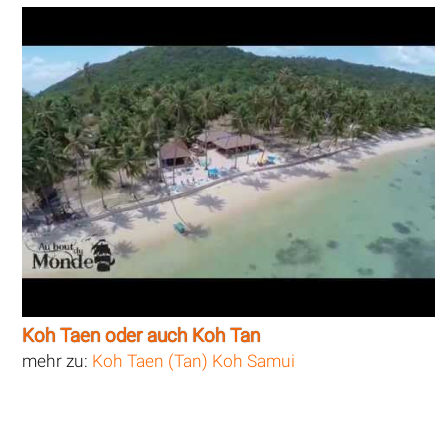
Koh Taen oder auch Koh Tan
mehr zu:
Koh Taen (Tan) Koh Samui