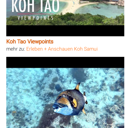
Koh Tao Viewpoints
mehr zu:
Erleben + Anschauen Koh Samui