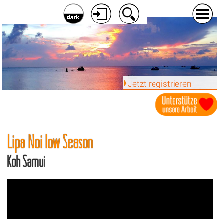
Jetzt registrieren
Lipa Noi low Season
Koh Samui