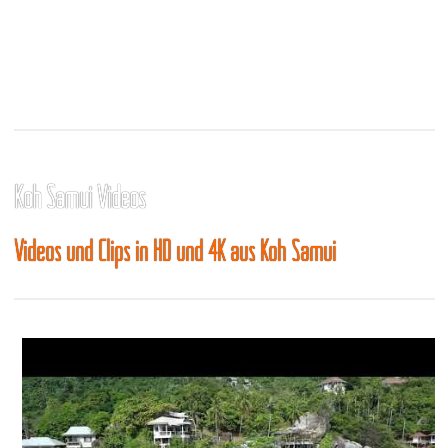
Koh Samui Videos
Videos und Clips in HD und 4K aus Koh Samui