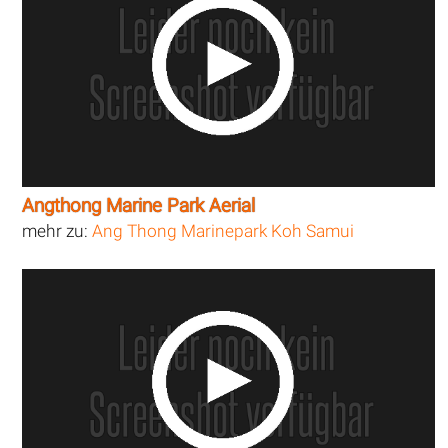
Angthong Marine Park Aerial
mehr zu:
Ang Thong Marinepark Koh Samui