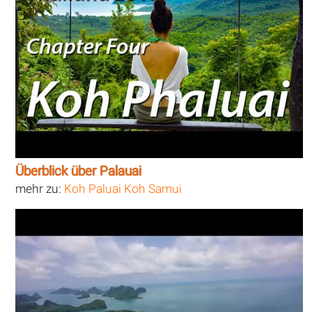
Überblick über Palauai
mehr zu:
Koh Paluai Koh Samui