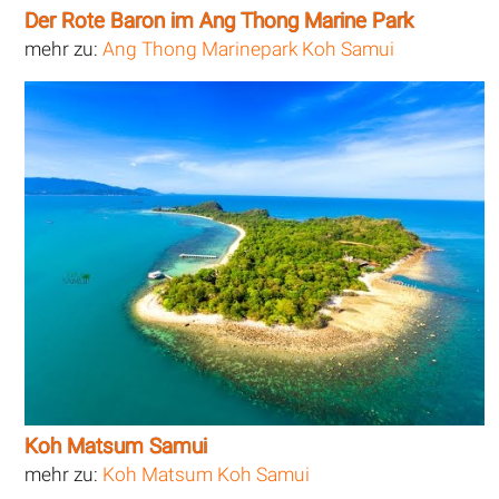
Der Rote Baron im Ang Thong Marine Park
mehr zu:
Ang Thong Marinepark Koh Samui
Koh Matsum Samui
mehr zu:
Koh Matsum Koh Samui