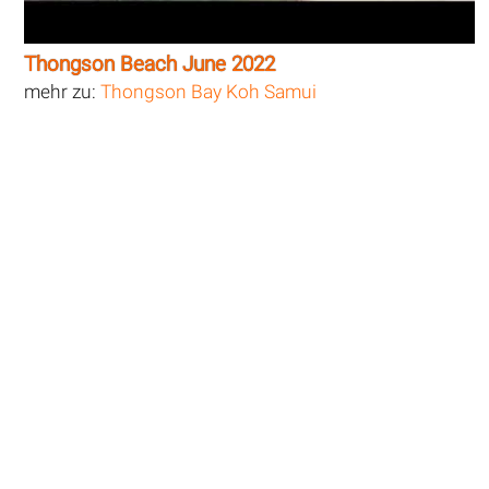
Thongson Beach June 2022
mehr zu:
Thongson Bay Koh Samui