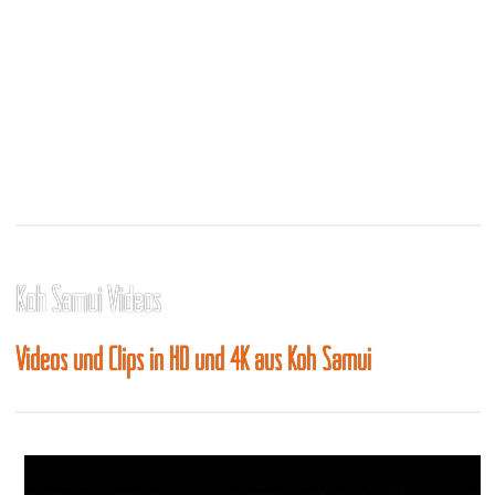
Koh Samui Videos
Videos und Clips in HD und 4K aus Koh Samui