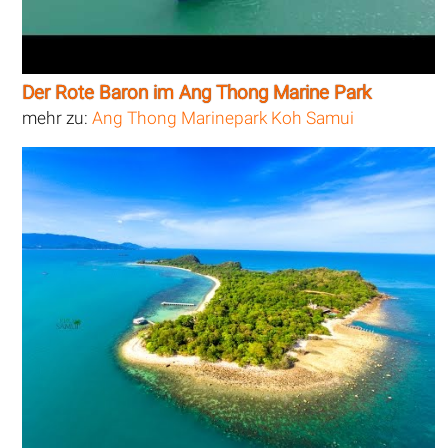
Der Rote Baron im Ang Thong Marine Park
mehr zu:
Ang Thong Marinepark Koh Samui