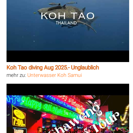
Koh Tao diving Aug 2025.- Unglaublich
mehr zu:
Unterwasser Koh Samui