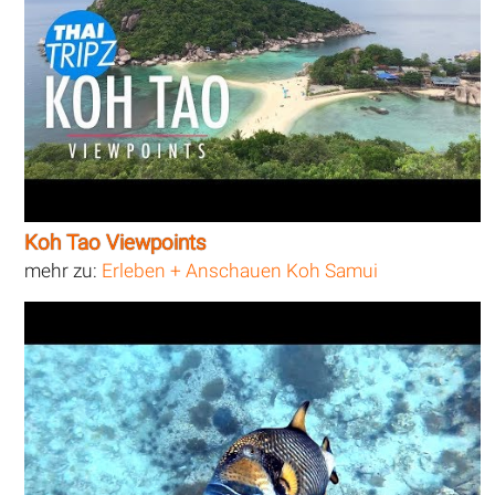
Koh Tao Viewpoints
mehr zu:
Erleben + Anschauen Koh Samui