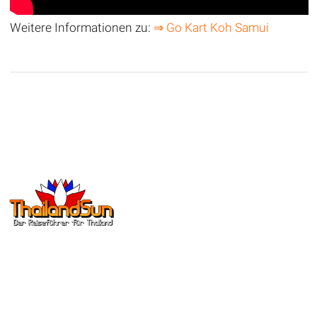
Weitere Informationen zu:
⇒ Go Kart Koh Samui