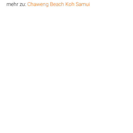
mehr zu:
Chaweng Beach Koh Samui