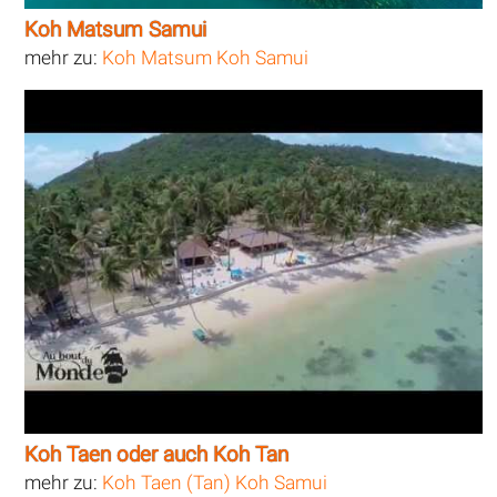
Koh Matsum Samui
mehr zu:
Koh Matsum Koh Samui
Koh Taen oder auch Koh Tan
mehr zu:
Koh Taen (Tan) Koh Samui