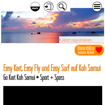
Jetzt registrieren
Easy Kart, Easy Fly und Easy Surf auf Koh Samui
Go Kart Koh Samui • Sport + Spass