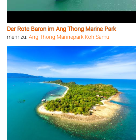
Der Rote Baron im Ang Thong Marine Park
mehr zu:
Ang Thong Marinepark Koh Samui