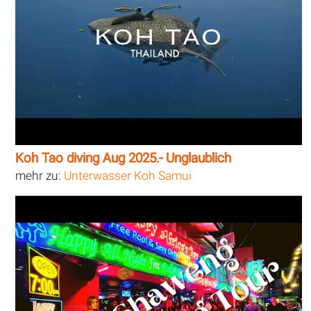
Koh Tao diving Aug 2025.- Unglaublich
mehr zu:
Unterwasser Koh Samui