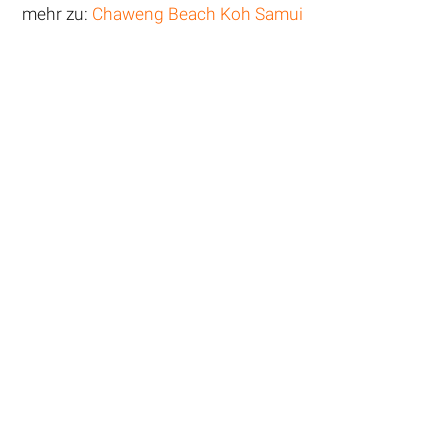
mehr zu:
Chaweng Beach Koh Samui