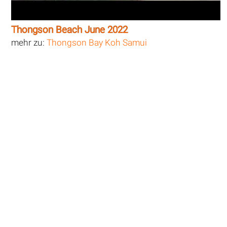
Thongson Beach June 2022
mehr zu:
Thongson Bay Koh Samui