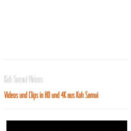
Koh Samui Videos
Videos und Clips in HD und 4K aus Koh Samui