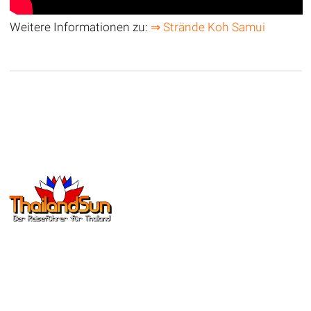
Weitere Informationen zu:
⇒ Strände Koh Samui