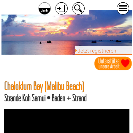
Jetzt registrieren
Chaloklum Bay (Malibu Beach)
Strände Koh Samui • Baden + Strand