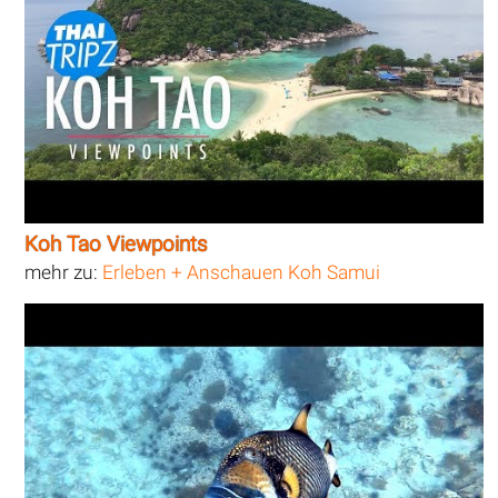
Koh Tao Viewpoints
mehr zu:
Erleben + Anschauen Koh Samui