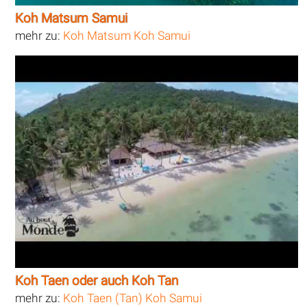
Koh Matsum Samui
mehr zu:
Koh Matsum Koh Samui
Koh Taen oder auch Koh Tan
mehr zu:
Koh Taen (Tan) Koh Samui