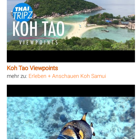
Koh Tao Viewpoints
mehr zu:
Erleben + Anschauen Koh Samui