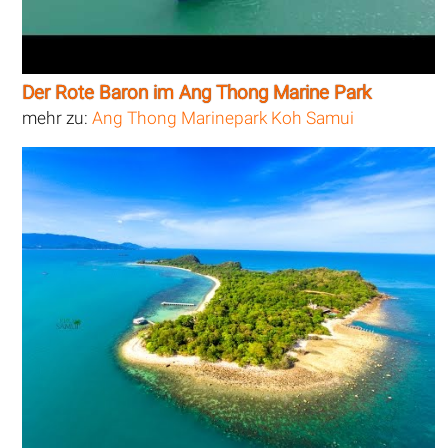
Der Rote Baron im Ang Thong Marine Park
mehr zu:
Ang Thong Marinepark Koh Samui