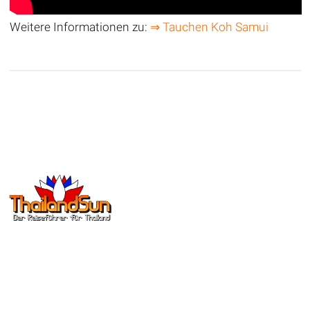
Weitere Informationen zu:
⇒ Tauchen Koh Samui