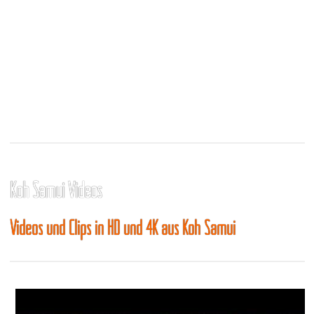
Koh Samui Videos
Videos und Clips in HD und 4K aus Koh Samui