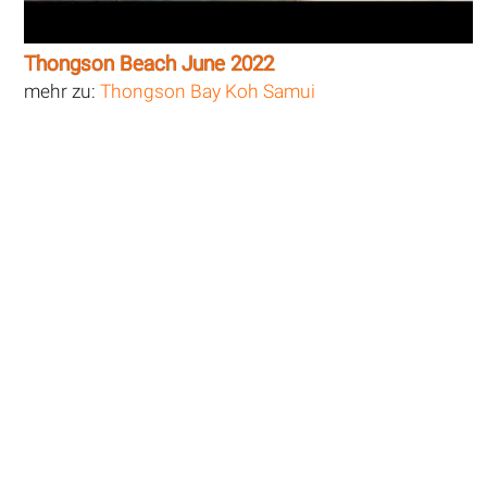
Thongson Beach June 2022
mehr zu:
Thongson Bay Koh Samui