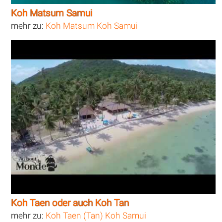
Koh Matsum Samui
mehr zu:
Koh Matsum Koh Samui
Koh Taen oder auch Koh Tan
mehr zu:
Koh Taen (Tan) Koh Samui