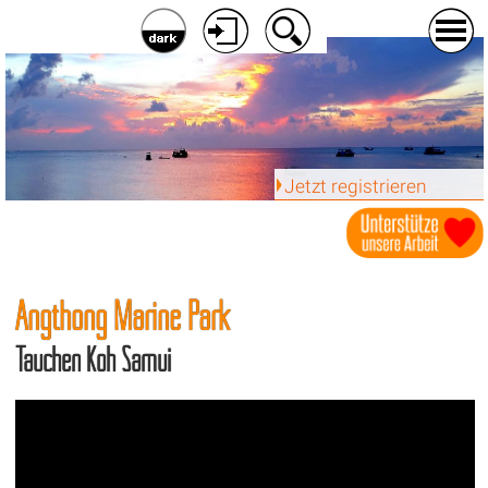
Jetzt registrieren
Angthong Marine Park
Tauchen Koh Samui