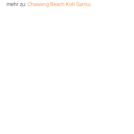
mehr zu:
Chaweng Beach Koh Samui