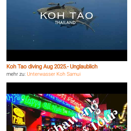
Koh Tao diving Aug 2025.- Unglaublich
mehr zu:
Unterwasser Koh Samui