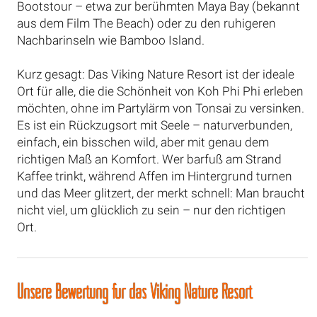
Bootstour – etwa zur berühmten Maya Bay (bekannt
aus dem Film The Beach) oder zu den ruhigeren
Nachbarinseln wie Bamboo Island.
Kurz gesagt: Das Viking Nature Resort ist der ideale
Ort für alle, die die Schönheit von Koh Phi Phi erleben
möchten, ohne im Partylärm von Tonsai zu versinken.
Es ist ein Rückzugsort mit Seele – naturverbunden,
einfach, ein bisschen wild, aber mit genau dem
richtigen Maß an Komfort. Wer barfuß am Strand
Kaffee trinkt, während Affen im Hintergrund turnen
und das Meer glitzert, der merkt schnell: Man braucht
nicht viel, um glücklich zu sein – nur den richtigen
Ort.
Unsere Bewertung für das Viking Nature Resort