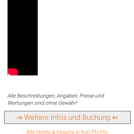
Alle Beschreibungen, Angaben, Preise und
Wertungen sind ohne Gewähr!
⇒ Weitere Infos und Buchung ⇐
Alle Hotels & Resorts in Koh Phi Phi