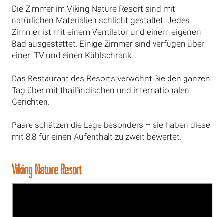
Die Zimmer im Viking Nature Resort sind mit
natürlichen Materialien schlicht gestaltet. Jedes
Zimmer ist mit einem Ventilator und einem eigenen
Bad ausgestattet. Einige Zimmer sind verfügen über
einen TV und einen Kühlschrank.
Das Restaurant des Resorts verwöhnt Sie den ganzen
Tag über mit thailändischen und internationalen
Gerichten.
Paare schätzen die Lage besonders – sie haben diese
mit 8,8 für einen Aufenthalt zu zweit bewertet.
Viking Nature Resort