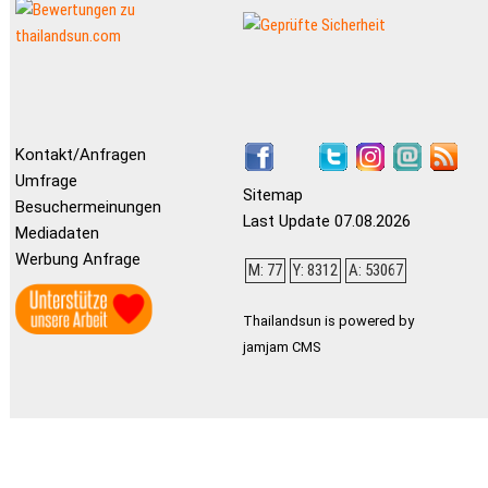
Kontakt/Anfragen
Umfrage
Sitemap
Besuchermeinungen
Last Update 07.08.2026
Mediadaten
Werbung Anfrage
M: 77
Y: 8312
A: 53067
Thailandsun is powered by
jamjam CMS