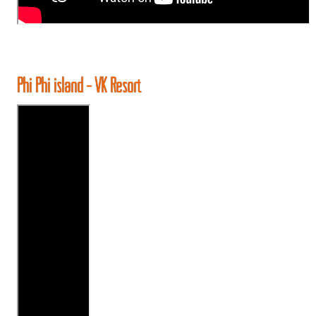
Phi Phi island - VK Resort