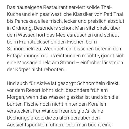
Das hauseigene Restaurant serviert solide Thai-
Küche und ein paar westliche Klassiker, von Pad Thai
bis Pancakes, alles frisch, lecker und preislich absolut
in Ordnung. Besonders schön: Man sitzt direkt über
dem Wasser, hört das Meeresrauschen und schaut
beim Frühstück schon den Fischen beim
Schnorcheln zu. Wer noch ein bisschen tiefer in den
Entspannungsmodus eintauchen möchte, gönnt sich
eine Massage direkt am Strand – einfacher lässt sich
der Körper nicht rebooten.
Und auch für Aktive ist gesorgt: Schnorcheln direkt
vor dem Resort lohnt sich, besonders früh am
Morgen, wenn das Wasser glasklar ist und sich die
bunten Fische noch nicht hinter den Korallen
verstecken. Für Wanderfreunde gibt’s kleine
Dschungelpfade, die zu atemberaubenden
Aussichtspunkten führen. Oder man bucht eine