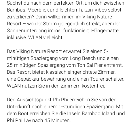
Suchst du nach dem perfekten Ort, um dich zwischen
Bambus, Meerblick und leichten Tarzan-Vibes selbst
zu verlieren? Dann willkommen im Viking Nature
Resort – wo der Strom gelegentlich streikt, aber der
Sonnenuntergang immer funktioniert. Hängematte
inklusive. WLAN vielleicht.
Das Viking Nature Resort erwartet Sie einen 5-
minütigen Spaziergang vom Long Beach und einen
25-minütigen Spaziergang vom Ton Sai Pier entfernt.
Das Resort bietet klassisch eingerichtete Zimmer,
eine Gepäckaufbewahrung und einen Tourenschalter.
WLAN nutzen Sie in den Zimmern kostenfrei.
Den Aussichtspunkt Phi Phi erreichen Sie von der
Unterkunft nach einem 1-stündigen Spaziergang. Mit
dem Boot erreichen Sie die Inseln Bamboo Island und
Phi Phi Lay nach 45 Minuten.