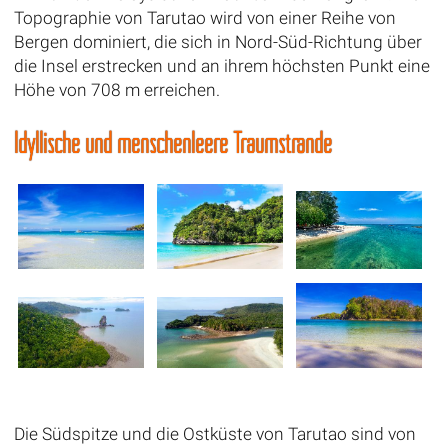
Topographie von Tarutao wird von einer Reihe von
Bergen dominiert, die sich in Nord-Süd-Richtung über
die Insel erstrecken und an ihrem höchsten Punkt eine
Höhe von 708 m erreichen.
Idyllische und menschenleere Traumstrände
Die Südspitze und die Ostküste von Tarutao sind von