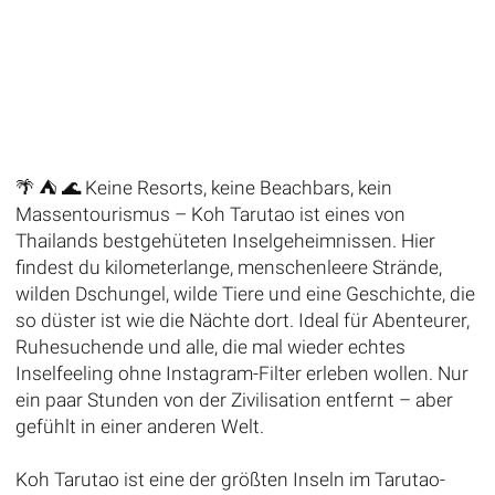
🌴 ⛺️ 🌊 Keine Resorts, keine Beachbars, kein
Massentourismus – Koh Tarutao ist eines von
Thailands bestgehüteten Inselgeheimnissen. Hier
findest du kilometerlange, menschenleere Strände,
wilden Dschungel, wilde Tiere und eine Geschichte, die
so düster ist wie die Nächte dort. Ideal für Abenteurer,
Ruhesuchende und alle, die mal wieder echtes
Inselfeeling ohne Instagram-Filter erleben wollen. Nur
ein paar Stunden von der Zivilisation entfernt – aber
gefühlt in einer anderen Welt.
Koh Tarutao ist eine der größten Inseln im Tarutao-