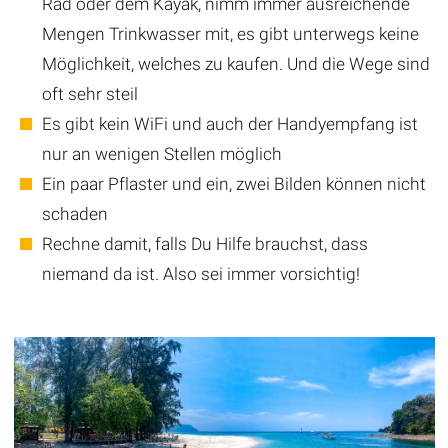
Rad oder dem Kayak, nimm immer ausreichende
Mengen Trinkwasser mit, es gibt unterwegs keine
Möglichkeit, welches zu kaufen. Und die Wege sind
oft sehr steil
Es gibt kein WiFi und auch der Handyempfang ist
nur an wenigen Stellen möglich
Ein paar Pflaster und ein, zwei Bilden können nicht
schaden
Rechne damit, falls Du Hilfe brauchst, dass
niemand da ist. Also sei immer vorsichtig!