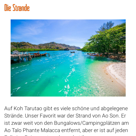
Die Strände
Auf Koh Tarutao gibt es viele schöne und abgelegene
Strände. Unser Favorit war der Strand von Ao Son. Er
ist zwar weit von den Bungalows/Campingplätzen am
Ao Talo Phante Malacca entfernt, aber er ist auf jeden