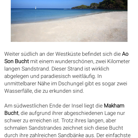
Weiter südlich an der Westküste befindet sich die
Ao
Son Bucht
mit einem wunderschönen, zwei Kilometer
langen Sandstrand. Dieser Strand ist wirklich
abgelegen und paradiesisch weitläufig. In
unmittelbarer Nähe im Dschungel gibt es sogar zwei
Wasserfälle, die zu erkunden sind.
Am südwestlichen Ende der Insel liegt die
Makham
Bucht
, die aufgrund ihrer abgeschiedenen Lage nur
schwer zu erreichen ist. Trotz ihres langen, aber
schmalen Sandstrandes zeichnet sich diese Bucht
durch ihre zahlreichen Sandbänke aus. Der einfachste