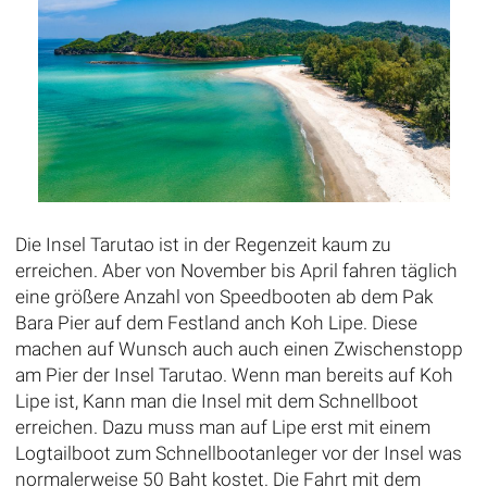
Die Insel Tarutao ist in der Regenzeit kaum zu
erreichen. Aber von November bis April fahren täglich
eine größere Anzahl von Speedbooten ab dem Pak
Bara Pier auf dem Festland anch Koh Lipe. Diese
machen auf Wunsch auch auch einen Zwischenstopp
am Pier der Insel Tarutao. Wenn man bereits auf Koh
Lipe ist, Kann man die Insel mit dem Schnellboot
erreichen. Dazu muss man auf Lipe erst mit einem
Logtailboot zum Schnellbootanleger vor der Insel was
normalerweise 50 Baht kostet. Die Fahrt mit dem