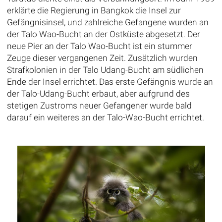
erklärte die Regierung in Bangkok die Insel zur
Gefängnisinsel, und zahlreiche Gefangene wurden an
der Talo Wao-Bucht an der Ostküste abgesetzt. Der
neue Pier an der Talo Wao-Bucht ist ein stummer
Zeuge dieser vergangenen Zeit. Zusätzlich wurden
Strafkolonien in der Talo Udang-Bucht am südlichen
Ende der Insel errichtet. Das erste Gefängnis wurde an
der Talo-Udang-Bucht erbaut, aber aufgrund des
stetigen Zustroms neuer Gefangener wurde bald
darauf ein weiteres an der Talo-Wao-Bucht errichtet.