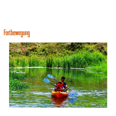
Fortbewegung