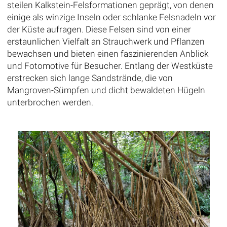
steilen Kalkstein-Felsformationen geprägt, von denen
einige als winzige Inseln oder schlanke Felsnadeln vor
der Küste aufragen. Diese Felsen sind von einer
erstaunlichen Vielfalt an Strauchwerk und Pflanzen
bewachsen und bieten einen faszinierenden Anblick
und Fotomotive für Besucher. Entlang der Westküste
erstrecken sich lange Sandstrände, die von
Mangroven-Sümpfen und dicht bewaldeten Hügeln
unterbrochen werden.