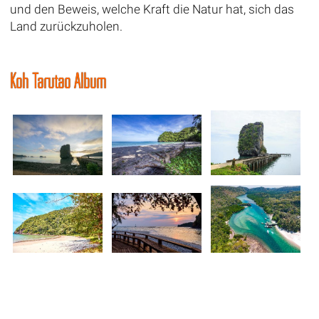
und den Beweis, welche Kraft die Natur hat, sich das
Land zurückzuholen.
Koh Tarutao Album