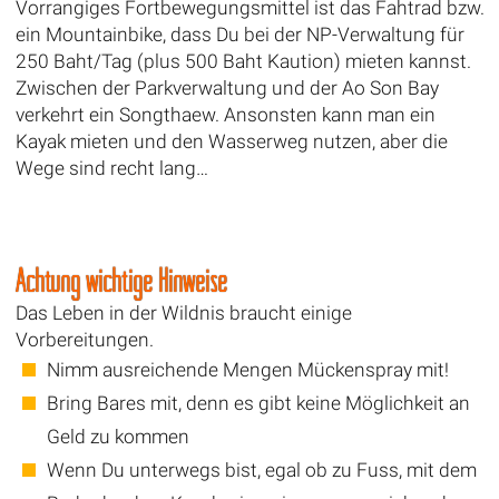
Vorrangiges Fortbewegungsmittel ist das Fahtrad bzw.
ein Mountainbike, dass Du bei der NP-Verwaltung für
250 Baht/Tag (plus 500 Baht Kaution) mieten kannst.
Zwischen der Parkverwaltung und der Ao Son Bay
verkehrt ein Songthaew. Ansonsten kann man ein
Kayak mieten und den Wasserweg nutzen, aber die
Wege sind recht lang…
Achtung wichtige Hinweise
Das Leben in der Wildnis braucht einige
Vorbereitungen.
Nimm ausreichende Mengen Mückenspray mit!
Bring Bares mit, denn es gibt keine Möglichkeit an
Geld zu kommen
Wenn Du unterwegs bist, egal ob zu Fuss, mit dem