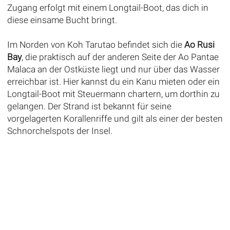
Zugang erfolgt mit einem Longtail-Boot, das dich in
diese einsame Bucht bringt.
Im Norden von Koh Tarutao befindet sich die
Ao Rusi
Bay
, die praktisch auf der anderen Seite der Ao Pantae
Malaca an der Ostküste liegt und nur über das Wasser
erreichbar ist. Hier kannst du ein Kanu mieten oder ein
Longtail-Boot mit Steuermann chartern, um dorthin zu
gelangen. Der Strand ist bekannt für seine
vorgelagerten Korallenriffe und gilt als einer der besten
Schnorchelspots der Insel.