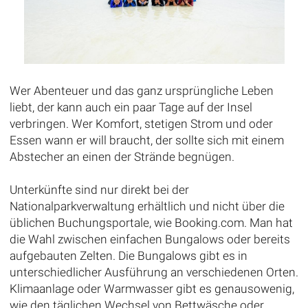
Wer Abenteuer und das ganz ursprüngliche Leben
liebt, der kann auch ein paar Tage auf der Insel
verbringen. Wer Komfort, stetigen Strom und oder
Essen wann er will braucht, der sollte sich mit einem
Abstecher an einen der Strände begnügen.
Unterkünfte sind nur direkt bei der
Nationalparkverwaltung erhältlich und nicht über die
üblichen Buchungsportale, wie Booking.com. Man hat
die Wahl zwischen einfachen Bungalows oder bereits
aufgebauten Zelten. Die Bungalows gibt es in
unterschiedlicher Ausführung an verschiedenen Orten.
Klimaanlage oder Warmwasser gibt es genausowenig,
wie den täglichen Wechsel von Bettwäsche oder