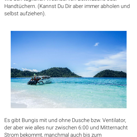
Handtüchern. (Kannst Du Dir aber immer abholen und
selbst aufziehen).
Es gibt Bungis mit und ohne Dusche bzw. Ventilator,
der aber wie alles nur zwischen 6:00 und Mitternacht
Strom bekommt, manchmal auch bis zum