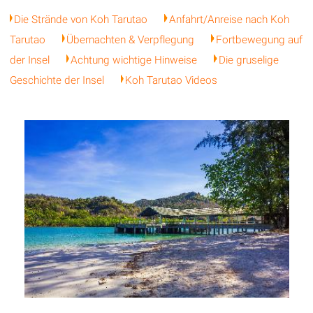
Die Strände von Koh Tarutao
Anfahrt/Anreise nach Koh
Tarutao
Übernachten & Verpflegung
Fortbewegung auf
der Insel
Achtung wichtige Hinweise
Die gruselige
Geschichte der Insel
Koh Tarutao Videos