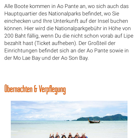
Alle Boote kommen in Ao Pante an, wo sich auch das
Hauptquartier des Nationalparks befindet, wo Sie
einchecken und Ihre Unterkunft auf der Insel buchen
können. Hier wird die Nationalparkgebühr in Höhe von
200 Baht fällig, wenn Du die nicht schon vorab auf Lipe
bezahlt hast (Ticket aufheben). Der Großteil der
Einrichtungen befindet sich an der Ao Pante sowie in
der Mo Lae Bay und der Ao Son Bay.
Übernachten & Verpflegung