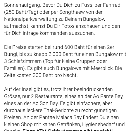
Sonnenaufgang. Bevor Du Dich zu Fuss, per Fahrrad
(250 Baht/Tag) oder per Songthaew von der
Nationalparkverwaltung zu Deinem Bungalow
aufmachst, kannst Du Dir Fotos anschauen und den
für Dich infrage kommenden aussuchen.
Die Preise starten bei rund 600 Baht für einen 2er
Bungi, bis zu knapp 2.000 Baht für einen Bungalow mit
3 Schlafzimmern (Top für kleine Gruppen oder
Familien). Es gibt auch Bungalows mit Meerblick. Die
Zelte kosten 300 Baht pro Nacht.
Auf der Insel gibt es, trotz ihrer beeindruckenden
Grösse, nur 2 Restaurants, eines an der Ao Pante Bay,
eines an der Ao Son Bay. Es gibt einfachere, aber
durchaus leckere Thai-Gerichte zu recht günstigen
Preisen. An der Pantae Malaca Bay findest Du einen
kleinen Shop mit kalten Getränken, Hygienebedarf und