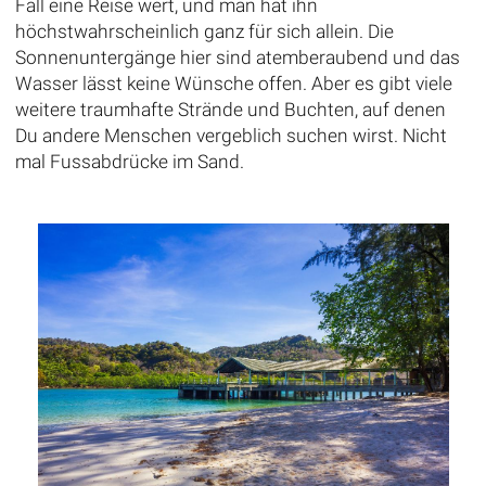
Fall eine Reise wert, und man hat ihn
höchstwahrscheinlich ganz für sich allein. Die
Sonnenuntergänge hier sind atemberaubend und das
Wasser lässt keine Wünsche offen. Aber es gibt viele
weitere traumhafte Strände und Buchten, auf denen
Du andere Menschen vergeblich suchen wirst. Nicht
mal Fussabdrücke im Sand.