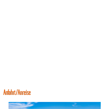
Anfahrt/Anreise