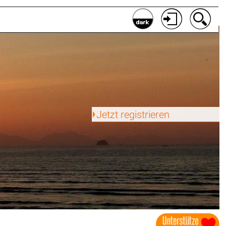
Jetzt registrieren