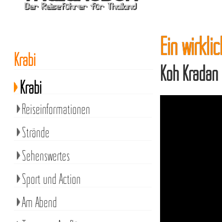
Ein wirkl
Krabi
Koh Kradan 
Krabi
Reiseinformationen
Strände
Sehenswertes
Sport und Action
Am Abend