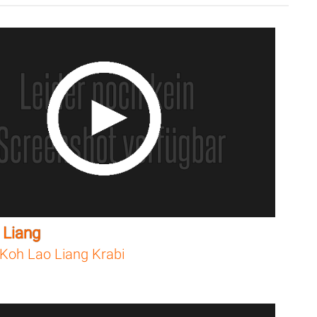
 Liang
Koh Lao Liang Krabi