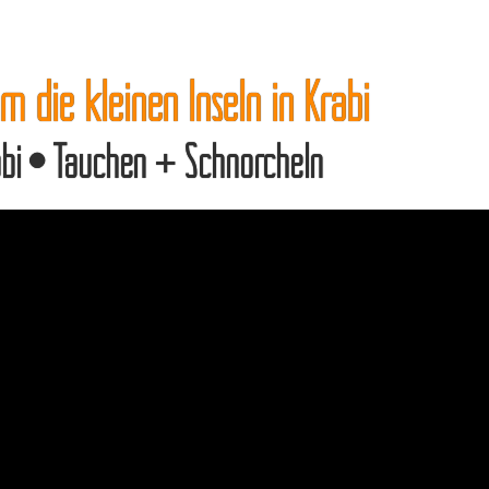
 die kleinen Inseln in Krabi
abi • Tauchen + Schnorcheln