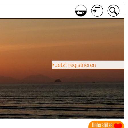
Jetzt registrieren