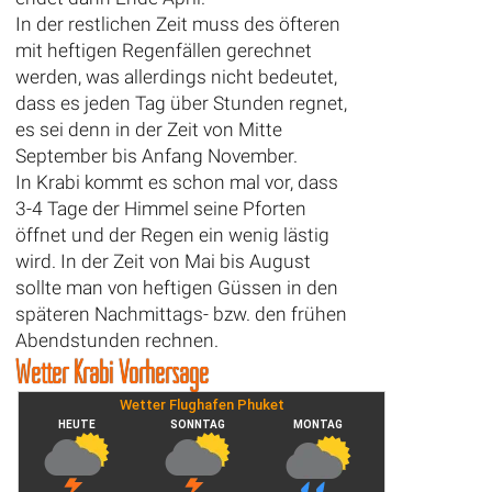
In der restlichen Zeit muss des öfteren
mit heftigen Regenfällen gerechnet
werden, was allerdings nicht bedeutet,
dass es jeden Tag über Stunden regnet,
es sei denn in der Zeit von Mitte
September bis Anfang November.
In Krabi kommt es schon mal vor, dass
3-4 Tage der Himmel seine Pforten
öffnet und der Regen ein wenig lästig
wird. In der Zeit von Mai bis August
sollte man von heftigen Güssen in den
späteren Nachmittags- bzw. den frühen
Abendstunden rechnen.
Wetter Krabi Vorhersage