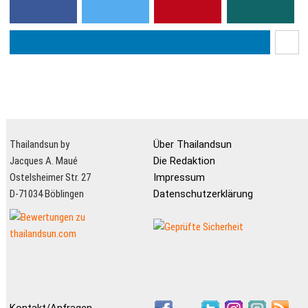
Thailandsun by
Über Thailandsun
Jacques A. Maué
Die Redaktion
Ostelsheimer Str. 27
Impressum
D-71034 Böblingen
Datenschutzerklärung